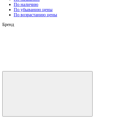
По наличию
По убыванию цены
По возрастанию цены
Бренд