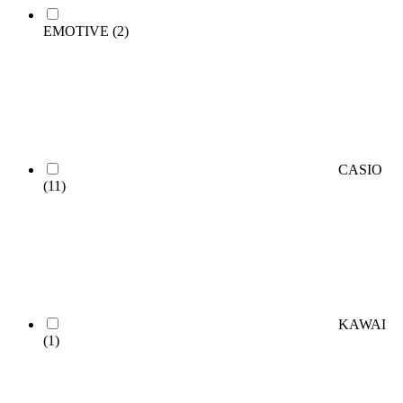
EMOTIVE
(2)
CASIO
(11)
KAWAI
(1)