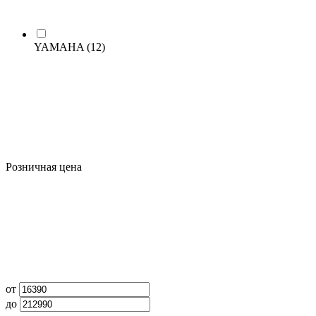
YAMAHA
(12)
Розничная цена
от
до