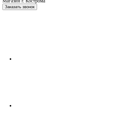
Магазин г. Кострома
Заказать звонок