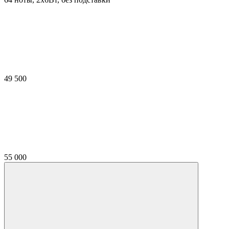
49 500
55 000