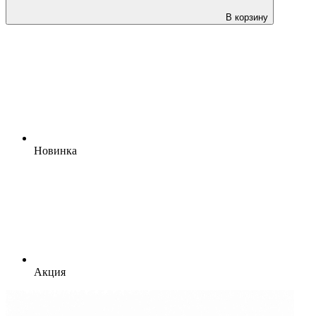
В корзину
Новинка
Акция