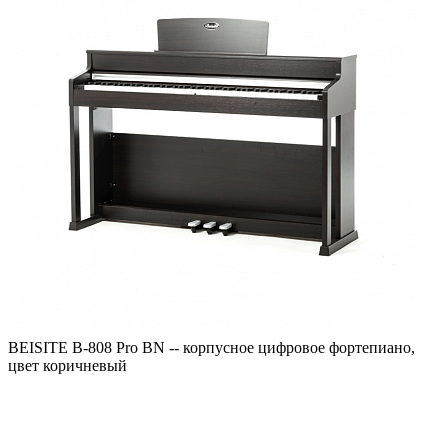
BEISITE B-808 Pro BN -- корпусное цифровое фортепиано,
цвет коричневый