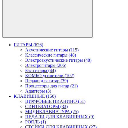
ГИТАРЫ (626)
Акустические гитары (115)
Классические гитары (48)
Электроакустические гитары (48)
Электрогитары (206)
Бас-гитары (44)
КОМБО усилители (102)
Педали для гитар (39)
Процессоры для гитар (21)
Адаптеры (3)
КЛАВИШНЫЕ (150)
ЦИФРОВЫЕ ПИАНИНО (51)
СИНТЕЗАТОРЫ (33)
МИДИКЛАВИАТУРА (25)
ПЕДАЛИ ДЛЯ КЛАВИШНЫХ (9)
РОЯЛЬ (1)
СТОЙКИ ДЛЯ КЛАВИШНЫХ (27)