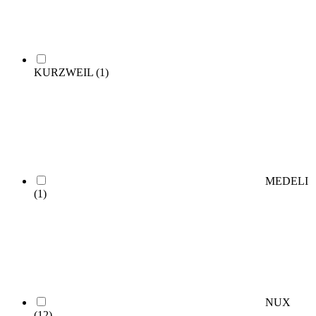
KURZWEIL
(1)
MEDELI
(1)
NUX
(12)