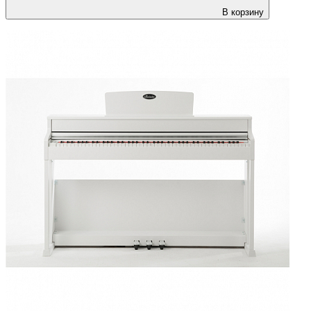
В корзину