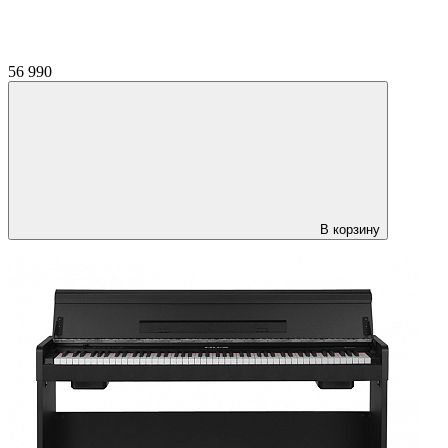
56 990
В корзину