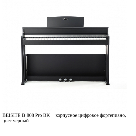
BEISITE B-808 Pro BK -- корпусное цифровое фортепиано,
цвет черный