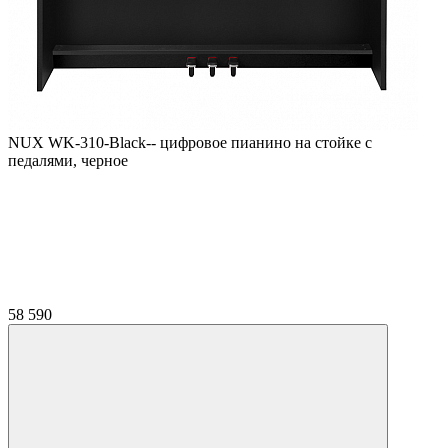
NUX WK-310-Black-- цифровое пианино на стойке с
педалями, черное
58 590