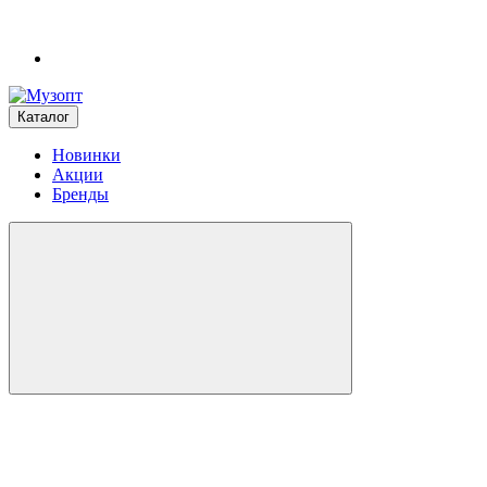
Каталог
Новинки
Акции
Бренды