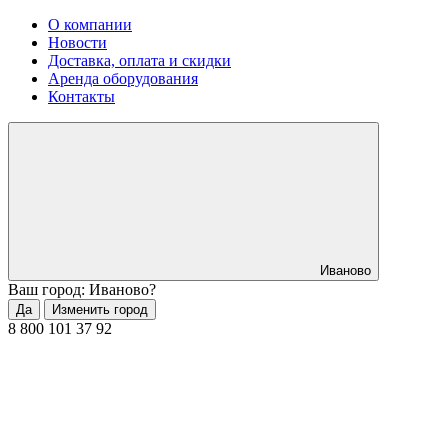
О компании
Новости
Доставка, оплата и скидки
Аренда оборудования
Контакты
Иваново
Ваш город: Иваново?
Да
Изменить город
8 800 101 37 92