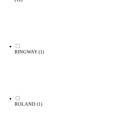
RINGWAY
(1)
ROLAND
(1)