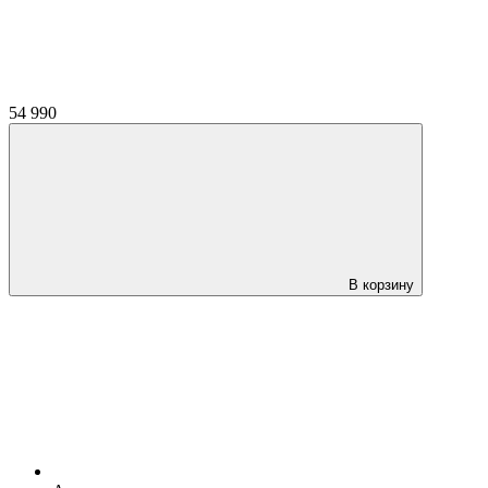
54 990
В корзину