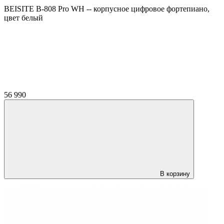
BEISITE B-808 Pro WH -- корпусное цифровое фортепиано,
цвет белый
56 990
В корзину