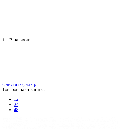
В наличии
Очистить фильтр
Товаров на странице:
12
24
48