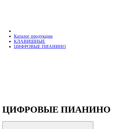
Каталог продукции
КЛАВИШНЫЕ
ЦИФРОВЫЕ ПИАНИНО
ЦИФРОВЫЕ ПИАНИНО