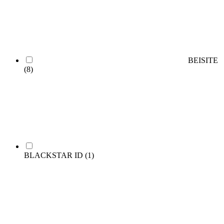
BEISITE
(8)
BLACKSTAR ID
(1)