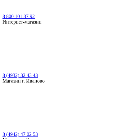
8 800 101 37 92
Интернет-магазин
8 (4932) 32 43 43
Магазин г. Иваново
8 (4942) 47 02 53