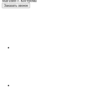
Магазин г. Кострома
Заказать звонок