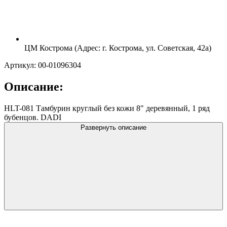
ЦМ Кострома (Адрес: г. Кострома, ул. Советская, 42а)
Артикул: 00-01096304
Описание:
HLT-081 Тамбурин круглый без кожи 8" деревянный, 1 ряд
бубенцов. DADI
Развернуть описание