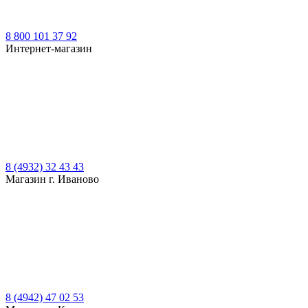
8 800 101 37 92
Интернет-магазин
8 (4932) 32 43 43
Магазин г. Иваново
8 (4942) 47 02 53