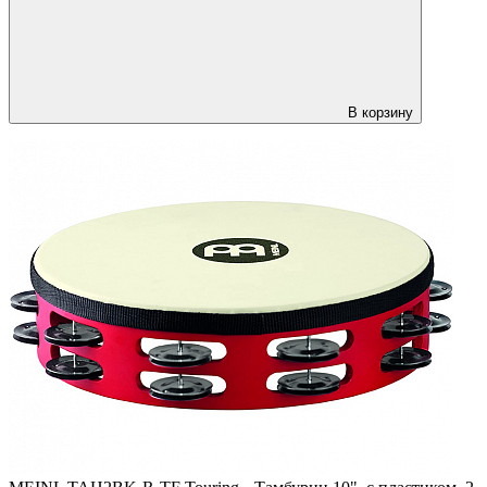
В корзину