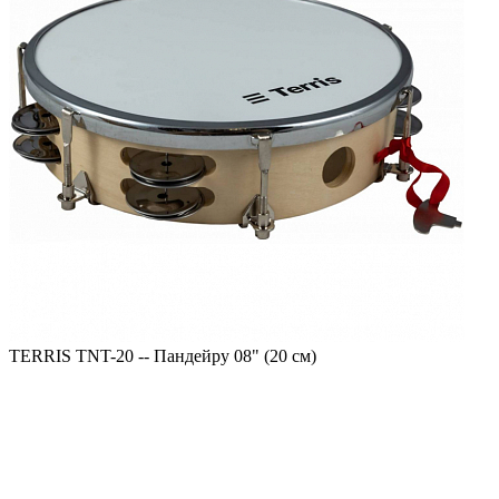
TERRIS TNT-20 -- Пандейру 08" (20 см)