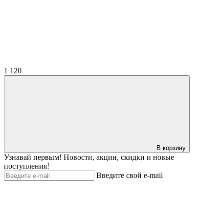
1 120
В корзину
Узнавай первым! Новости, акции, скидки и новые
поступления!
Введите свой e-mail