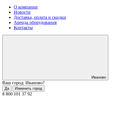
О компании
Новости
Доставка, оплата и скидки
Аренда оборудования
Контакты
Иваново
Ваш город: Иваново?
Да
Изменить город
8 800 101 37 92