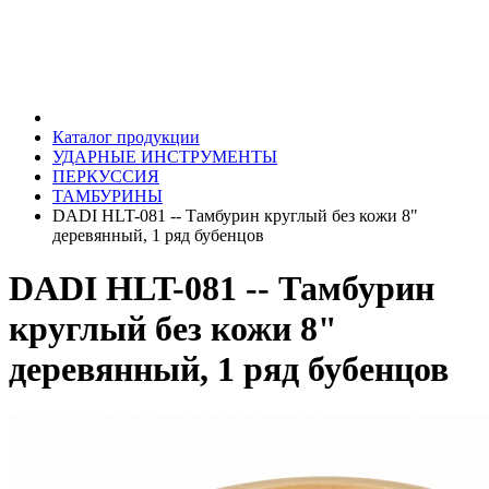
Каталог продукции
УДАРНЫЕ ИНСТРУМЕНТЫ
ПЕРКУССИЯ
ТАМБУРИНЫ
DADI HLT-081 -- Тамбурин круглый без кожи 8"
деревянный, 1 ряд бубенцов
DADI HLT-081 -- Тамбурин
круглый без кожи 8"
деревянный, 1 ряд бубенцов