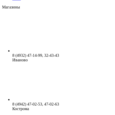
Магазины
8 (4932) 47-14-99, 32-43-43
Иваново
8 (4942) 47-02-53, 47-02-63
Кострома