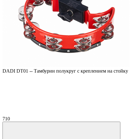
DADI DT01 -- Тамбурин полукруг с креплением на стойку
710