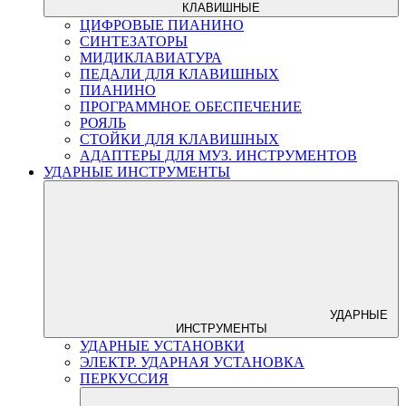
КЛАВИШНЫЕ
ЦИФРОВЫЕ ПИАНИНО
СИНТЕЗАТОРЫ
МИДИКЛАВИАТУРА
ПЕДАЛИ ДЛЯ КЛАВИШНЫХ
ПИАНИНО
ПРОГРАММНОЕ ОБЕСПЕЧЕНИЕ
РОЯЛЬ
СТОЙКИ ДЛЯ КЛАВИШНЫХ
АДАПТЕРЫ ДЛЯ МУЗ. ИНСТРУМЕНТОВ
УДАРНЫЕ ИНСТРУМЕНТЫ
УДАРНЫЕ
ИНСТРУМЕНТЫ
УДАРНЫЕ УСТАНОВКИ
ЭЛЕКТР. УДАРНАЯ УСТАНОВКА
ПЕРКУССИЯ