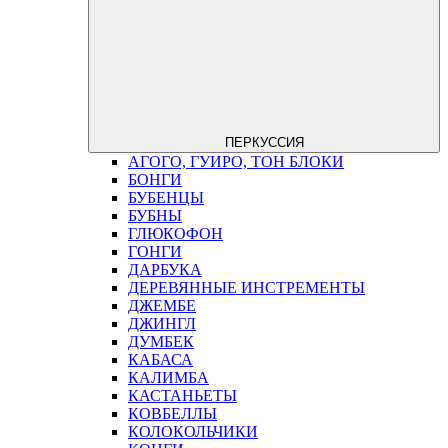
ПЕРКУССИЯ
АГОГО, ГУИРО, ТОН БЛОКИ
БОНГИ
БУБЕНЦЫ
БУБНЫ
ГЛЮКОФОН
ГОНГИ
ДАРБУКА
ДЕРЕВЯННЫЕ ИНСТРЕМЕНТЫ
ДЖЕМБЕ
ДЖИНГЛ
ДУМБЕК
КАБАСА
КАЛИМБА
КАСТАНЬЕТЫ
КОВБЕЛЛЫ
КОЛОКОЛЬЧИКИ