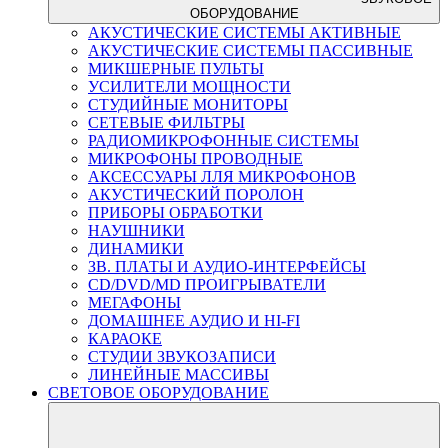
ОБОРУДОВАНИЕ
АКУСТИЧЕСКИЕ СИСТЕМЫ АКТИВНЫЕ
АКУСТИЧЕСКИЕ СИСТЕМЫ ПАССИВНЫЕ
МИКШЕРНЫЕ ПУЛЬТЫ
УСИЛИТЕЛИ МОЩНОСТИ
СТУДИЙНЫЕ МОНИТОРЫ
СЕТЕВЫЕ ФИЛЬТРЫ
РАДИОМИКРОФОННЫЕ СИСТЕМЫ
МИКРОФОНЫ ПРОВОДНЫЕ
АКСЕССУАРЫ ЛЛЯ МИКРОФОНОВ
АКУСТИЧЕСКИЙ ПОРОЛОН
ПРИБОРЫ ОБРАБОТКИ
НАУШНИКИ
ДИНАМИКИ
ЗВ. ПЛАТЫ И АУДИО-ИНТЕРФЕЙСЫ
CD/DVD/MD ПРОИГРЫВАТЕЛИ
МЕГАФОНЫ
ДОМАШНЕЕ АУДИО И HI-FI
КАРАОКЕ
СТУДИИ ЗВУКОЗАПИСИ
ЛИНЕЙНЫЕ МАССИВЫ
СВЕТОВОЕ ОБОРУДОВАНИЕ