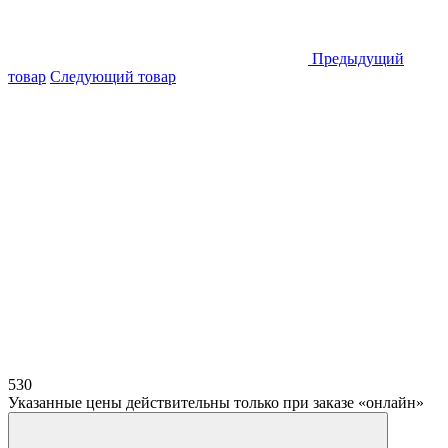
Предыдущий
товар
Следующий товар
530
Указанные цены действительны только при заказе «онлайн»