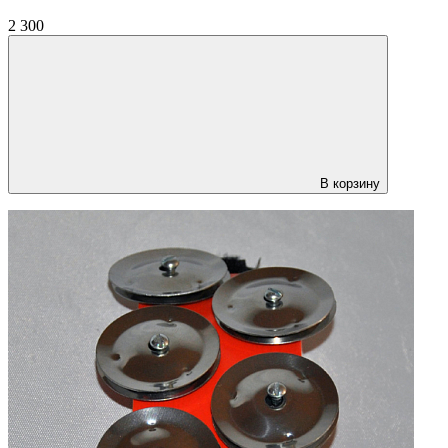
2 300
В корзину