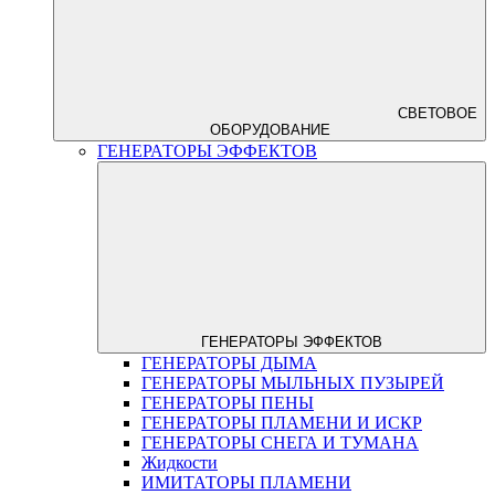
СВЕТОВОЕ
ОБОРУДОВАНИЕ
ГЕНЕРАТОРЫ ЭФФЕКТОВ
ГЕНЕРАТОРЫ ЭФФЕКТОВ
ГЕНЕРАТОРЫ ДЫМА
ГЕНЕРАТОРЫ МЫЛЬНЫХ ПУЗЫРЕЙ
ГЕНЕРАТОРЫ ПЕНЫ
ГЕНЕРАТОРЫ ПЛАМЕНИ И ИСКР
ГЕНЕРАТОРЫ СНЕГА И ТУМАНА
Жидкости
ИМИТАТОРЫ ПЛАМЕНИ