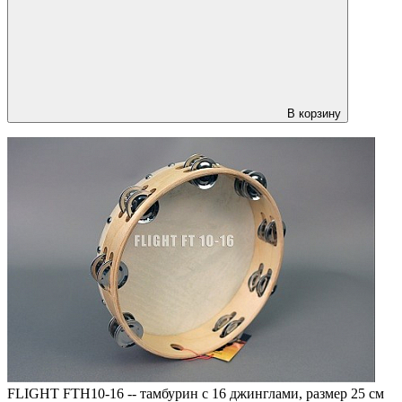
В корзину
FLIGHT FTH10-16 -- тамбурин с 16 джинглами, размер 25 см