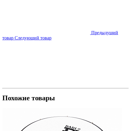
Предыдущий
товар
Следующий товар
Похожие товары