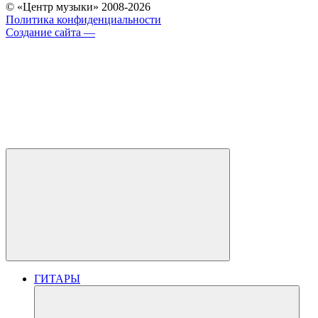
© «Центр музыки» 2008-2026
Политика конфиденциальности
Создание сайта —
ГИТАРЫ