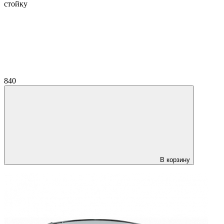
стойку
840
В корзину