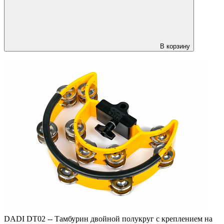
В корзину
DADI DT02 -- Тамбурин двойной полукруг с креплением на