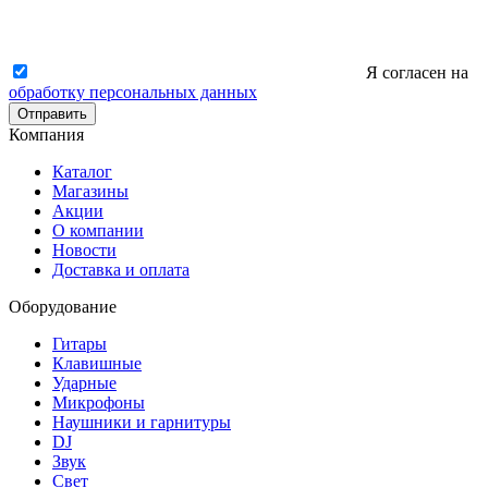
Я согласен на
обработку персональных данных
Отправить
Компания
Каталог
Магазины
Акции
О компании
Новости
Доставка и оплата
Оборудование
Гитары
Клавишные
Ударные
Микрофоны
Наушники и гарнитуры
DJ
Звук
Свет