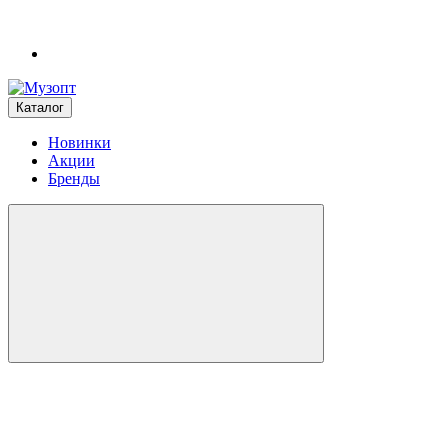
Каталог
Новинки
Акции
Бренды