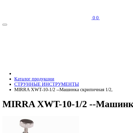
0
0
Каталог продукции
СТРУННЫЕ ИНСТРУМЕНТЫ
MIRRA XWT-10-1/2 --Машинка скрипичная 1/2,
MIRRA XWT-10-1/2 --Машинка