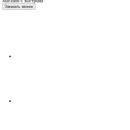
Магазин г. Кострома
Заказать звонок