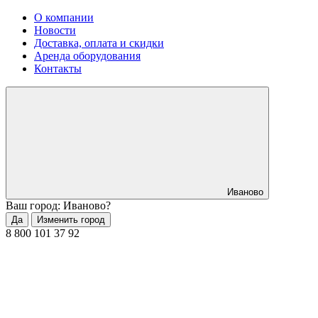
О компании
Новости
Доставка, оплата и скидки
Аренда оборудования
Контакты
Иваново
Ваш город: Иваново?
Да
Изменить город
8 800 101 37 92