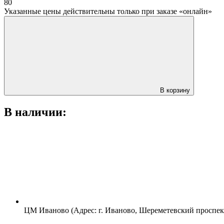
80
Указанные цены действительны только при заказе «онлайн»
В корзину
В наличии:
ЦМ Иваново (Адрес: г. Иваново, Шереметевский проспект