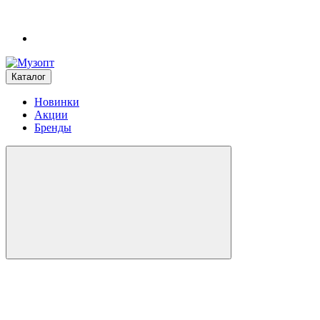
Каталог
Новинки
Акции
Бренды