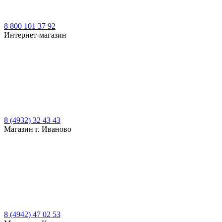
8 800 101 37 92
Интернет-магазин
8 (4932) 32 43 43
Магазин г. Иваново
8 (4942) 47 02 53