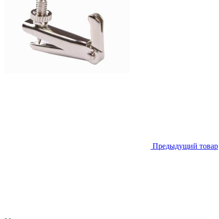
Предыдущий товар