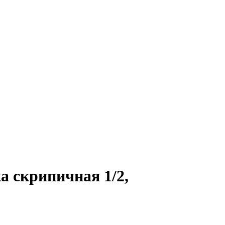
 скрипичная 1/2,