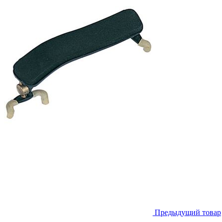
Предыдущий товар