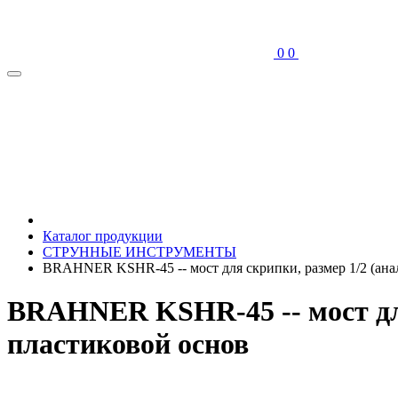
0
0
Каталог продукции
СТРУННЫЕ ИНСТРУМЕНТЫ
BRAHNER KSHR-45 -- мост для скрипки, размер 1/2 (ана
BRAHNER KSHR-45 -- мост для
пластиковой основ