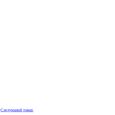
Следующий товар