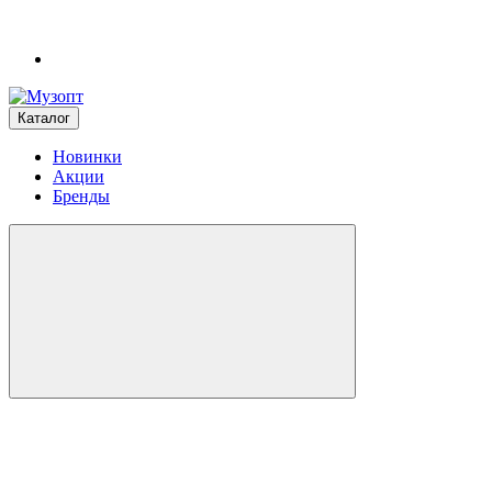
Каталог
Новинки
Акции
Бренды