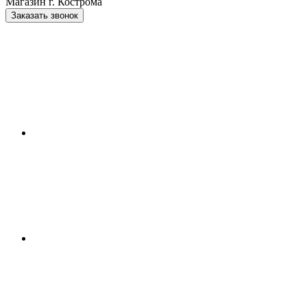
Магазин г. Кострома
Заказать звонок