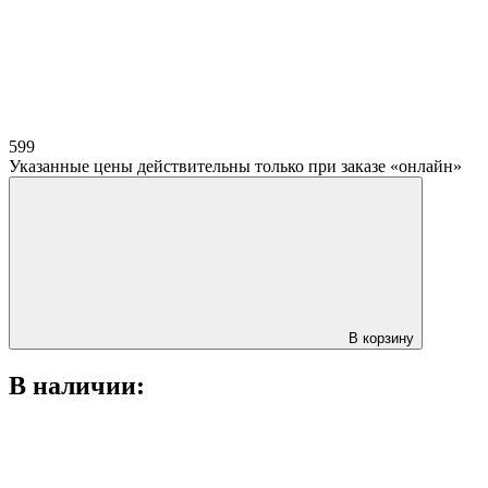
599
Указанные цены действительны только при заказе «онлайн»
В корзину
В наличии: