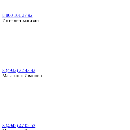
8 800 101 37 92
Интернет-магазин
8 (4932) 32 43 43
Магазин г. Иваново
8 (4942) 47 02 53