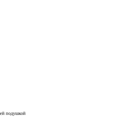
щей подушкой