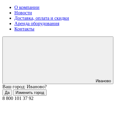
О компании
Новости
Доставка, оплата и скидки
Аренда оборудования
Контакты
Иваново
Ваш город: Иваново?
Да
Изменить город
8 800 101 37 92