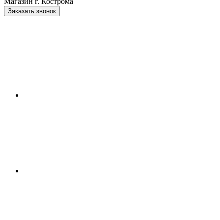
Магазин г. Кострома
Заказать звонок