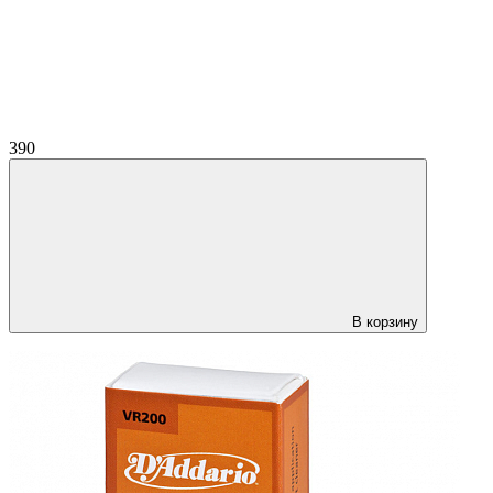
390
В корзину