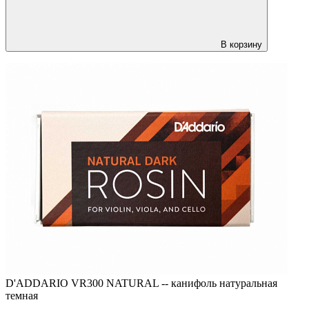
В корзину
D'ADDARIO VR300 NATURAL -- канифоль натуральная
темная