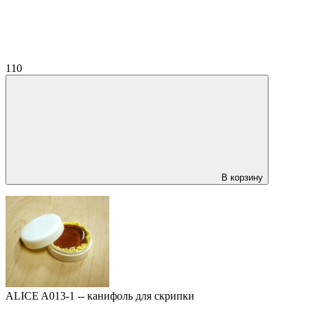
110
В корзину
ALICE A013-1 -- канифоль для скрипки