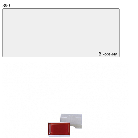
390
В корзину