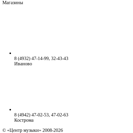
Магазины
8 (4932) 47-14-99, 32-43-43
Иваново
8 (4942) 47-02-53, 47-02-63
Кострома
© «Центр музыки» 2008-2026