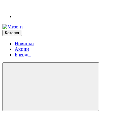
Каталог
Новинки
Акции
Бренды