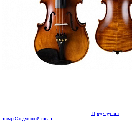
Предыдущий
товар
Следующий товар