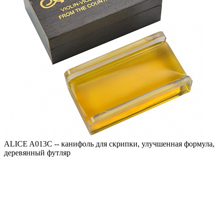
ALICE A013C -- канифоль для скрипки, улучшенная формула,
деревянный футляр