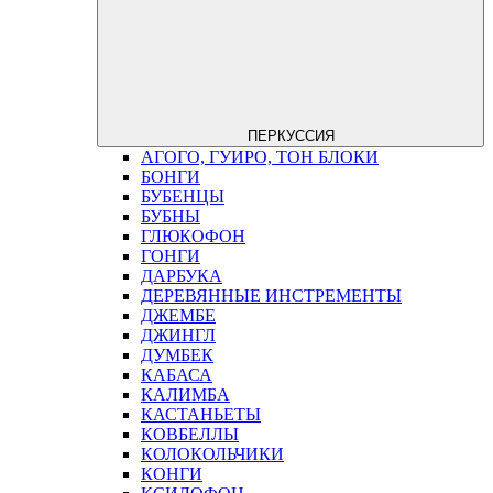
ПЕРКУССИЯ
АГОГО, ГУИРО, ТОН БЛОКИ
БОНГИ
БУБЕНЦЫ
БУБНЫ
ГЛЮКОФОН
ГОНГИ
ДАРБУКА
ДЕРЕВЯННЫЕ ИНСТРЕМЕНТЫ
ДЖЕМБЕ
ДЖИНГЛ
ДУМБЕК
КАБАСА
КАЛИМБА
КАСТАНЬЕТЫ
КОВБЕЛЛЫ
КОЛОКОЛЬЧИКИ
КОНГИ