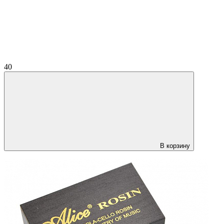
40
В корзину