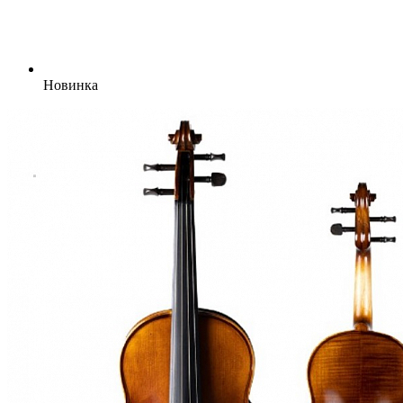
Новинка