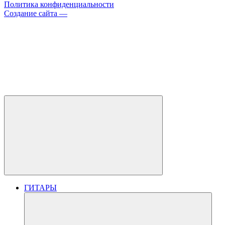
Политика конфиденциальности
Создание сайта —
ГИТАРЫ