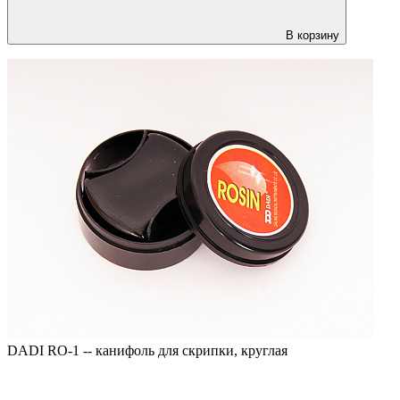
В корзину
DADI RO-1 -- канифоль для скрипки, круглая