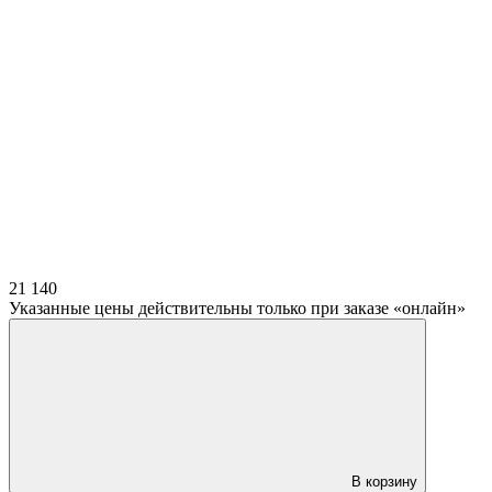
21 140
Указанные цены действительны только при заказе «онлайн»
В корзину