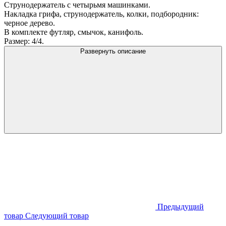
Струнодержатель с четырьмя машинками.
Накладка грифа, струнодержатель, колки, подбородник:
черное дерево.
В комплекте футляр, смычок, канифоль.
Размер: 4/4.
Развернуть описание
Предыдущий
товар
Следующий товар