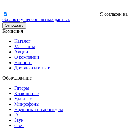
Я согласен на
обработку персональных данных
Отправить
Компания
Каталог
Магазины
Акции
О компании
Новости
Доставка и оплата
Оборудование
Гитары
Клавишные
Ударные
Микрофоны
Наушники и гарнитуры
DJ
Звук
Свет