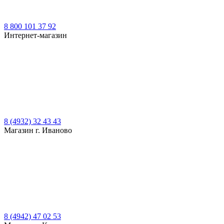
8 800 101 37 92
Интернет-магазин
8 (4932) 32 43 43
Магазин г. Иваново
8 (4942) 47 02 53