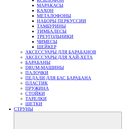
КСИЛОФОН
МАРАКАСЫ
КАХОН
МЕТАЛОФОНЫ
НАБОРЫ ПЕРКУССИИ
ТАМБУРИНЫ
ТИМБАЛЕСЫ
ТРЕУГОЛЬНИКИ
ЧИМЕСЫ
ШЕЙКЕР
АКСЕССУАРЫ ДЛЯ БАРАБАНОВ
АКСЕССУАРЫ ДЛЯ ХАЙ-ХЕТА
БАРАБАНЫ
DRUM-МАШИНЫ
ПАЛОЧКИ
ПЕДАЛИ ДЛЯ БАС БАРАБАНА
ПЛАСТИК
ПРУЖИНА
СТОЙКИ
ТАРЕЛКИ
ЩЕТКИ
СТРУНЫ