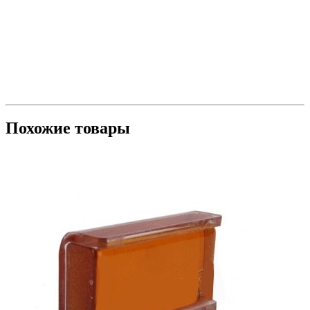
Похожие товары