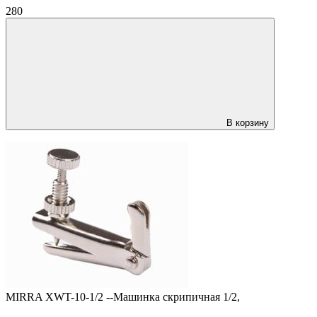
280
В корзину
MIRRA XWT-10-1/2 --Машинка скрипичная 1/2,