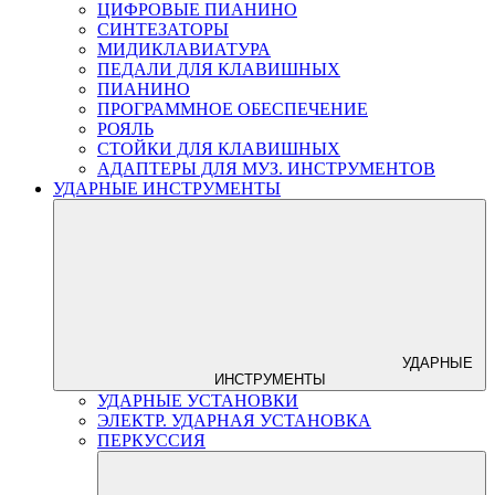
ЦИФРОВЫЕ ПИАНИНО
СИНТЕЗАТОРЫ
МИДИКЛАВИАТУРА
ПЕДАЛИ ДЛЯ КЛАВИШНЫХ
ПИАНИНО
ПРОГРАММНОЕ ОБЕСПЕЧЕНИЕ
РОЯЛЬ
СТОЙКИ ДЛЯ КЛАВИШНЫХ
АДАПТЕРЫ ДЛЯ МУЗ. ИНСТРУМЕНТОВ
УДАРНЫЕ ИНСТРУМЕНТЫ
УДАРНЫЕ
ИНСТРУМЕНТЫ
УДАРНЫЕ УСТАНОВКИ
ЭЛЕКТР. УДАРНАЯ УСТАНОВКА
ПЕРКУССИЯ