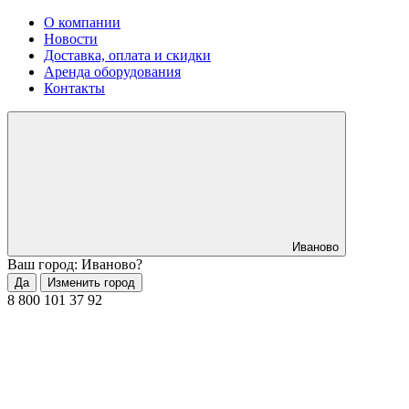
О компании
Новости
Доставка, оплата и скидки
Аренда оборудования
Контакты
Иваново
Ваш город: Иваново?
Да
Изменить город
8 800 101 37 92