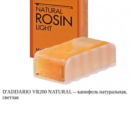
D'ADDARIO VR200 NATURAL -- канифоль натуральная,
светлая