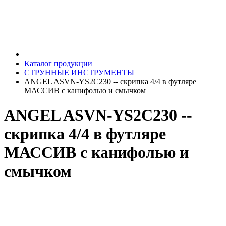
Каталог продукции
СТРУННЫЕ ИНСТРУМЕНТЫ
ANGEL ASVN-YS2C230 -- скрипка 4/4 в футляре
МАССИВ с канифолью и смычком
ANGEL ASVN-YS2C230 --
скрипка 4/4 в футляре
МАССИВ с канифолью и
смычком