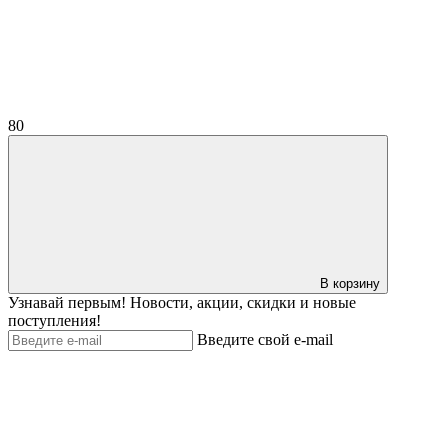
80
В корзину
Узнавай первым! Новости, акции, скидки и новые
поступления!
Введите свой e-mail