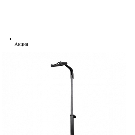
Акция