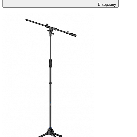
В корзину