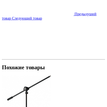
Предыдущий
товар
Следующий товар
Похожие товары