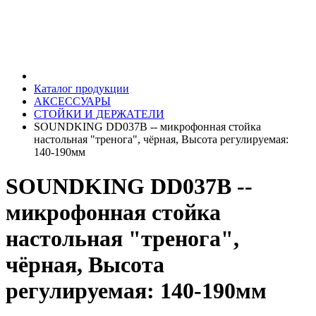
Каталог продукции
АКСЕССУАРЫ
СТОЙКИ И ДЕРЖАТЕЛИ
SOUNDKING DD037B -- микрофонная стойка
настольная "тренога", чёрная, Высота регулируемая:
140-190мм
SOUNDKING DD037B --
микрофонная стойка
настольная "тренога",
чёрная, Высота
регулируемая: 140-190мм