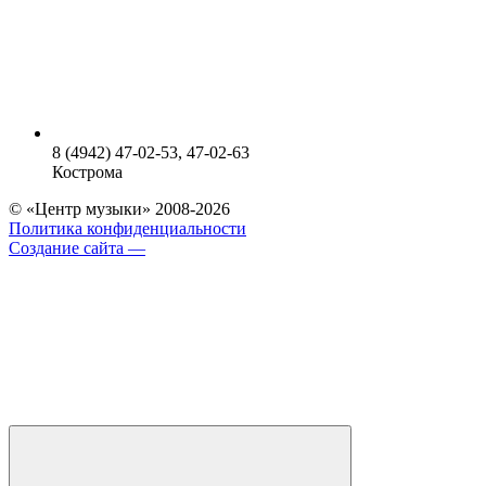
8 (4942) 47-02-53, 47-02-63
Кострома
© «Центр музыки» 2008-2026
Политика конфиденциальности
Создание сайта —