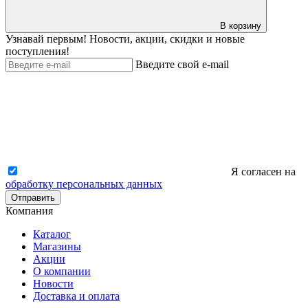
В корзину
Узнавай первым! Новости, акции, скидки и новые
поступления!
Введите свой e-mail
Я согласен на
обработку персональных данных
Отправить
Компания
Каталог
Магазины
Акции
О компании
Новости
Доставка и оплата