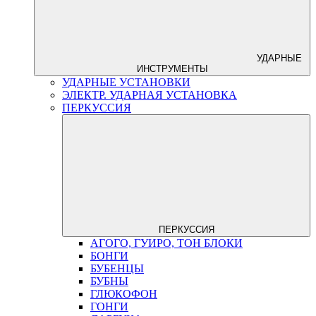
УДАРНЫЕ
ИНСТРУМЕНТЫ
УДАРНЫЕ УСТАНОВКИ
ЭЛЕКТР. УДАРНАЯ УСТАНОВКА
ПЕРКУССИЯ
ПЕРКУССИЯ
АГОГО, ГУИРО, ТОН БЛОКИ
БОНГИ
БУБЕНЦЫ
БУБНЫ
ГЛЮКОФОН
ГОНГИ