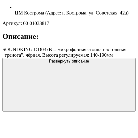
ЦМ Кострома (Адрес: г. Кострома, ул. Советская, 42а)
Артикул: 00-01033817
Описание:
SOUNDKING DD037B -- микрофонная стойка настольная
"тренога", чёрная, Высота регулируемая: 140-190мм
Развернуть описание