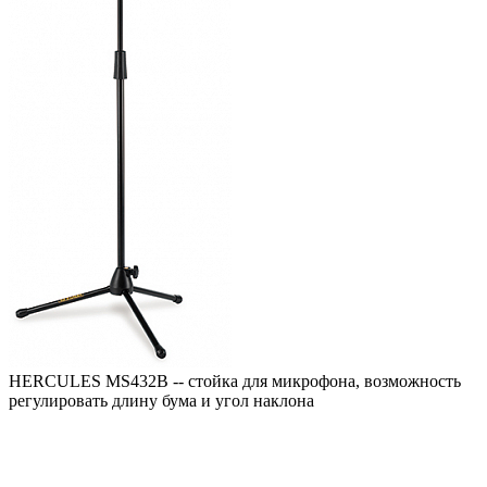
HERCULES MS432B -- стойка для микрофона, возможность
регулировать длину бума и угол наклона