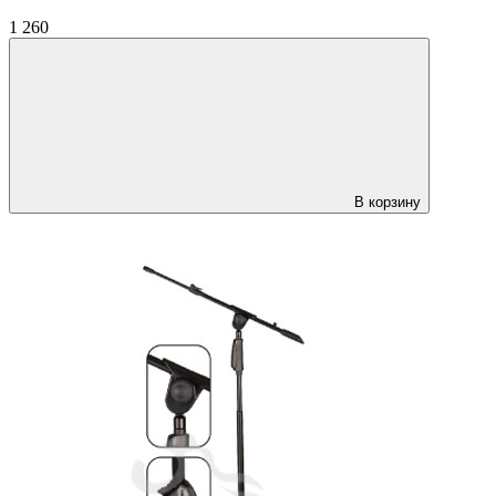
1 260
В корзину