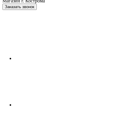
Магазин г. Кострома
Заказать звонок