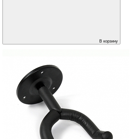
В корзину