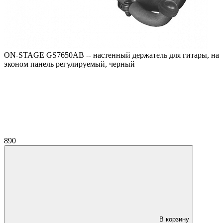
ON-STAGE GS7650AB -- настенный держатель для гитары, на
эконом панель регулируемый, черный
890
В корзину