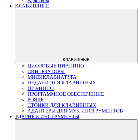
Адаптеры
КЛАВИШНЫЕ
КЛАВИШНЫЕ
ЦИФРОВЫЕ ПИАНИНО
СИНТЕЗАТОРЫ
МИДИКЛАВИАТУРА
ПЕДАЛИ ДЛЯ КЛАВИШНЫХ
ПИАНИНО
ПРОГРАММНОЕ ОБЕСПЕЧЕНИЕ
РОЯЛЬ
СТОЙКИ ДЛЯ КЛАВИШНЫХ
АДАПТЕРЫ ДЛЯ МУЗ. ИНСТРУМЕНТОВ
УДАРНЫЕ ИНСТРУМЕНТЫ