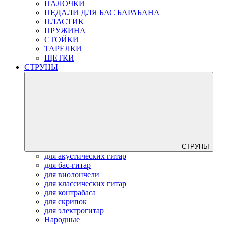
ПАЛОЧКИ
ПЕДАЛИ ДЛЯ БАС БАРАБАНА
ПЛАСТИК
ПРУЖИНА
СТОЙКИ
ТАРЕЛКИ
ЩЕТКИ
СТРУНЫ
СТРУНЫ
для акустических гитар
для бас-гитар
для виолончели
для классических гитар
для контрабаса
для скрипок
для электрогитар
Народные