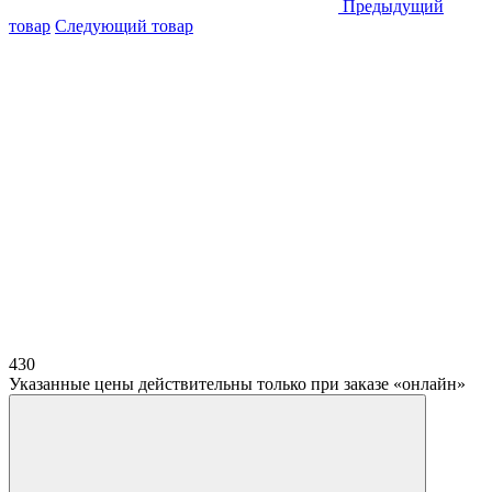
Предыдущий
товар
Следующий товар
430
Указанные цены действительны только при заказе «онлайн»