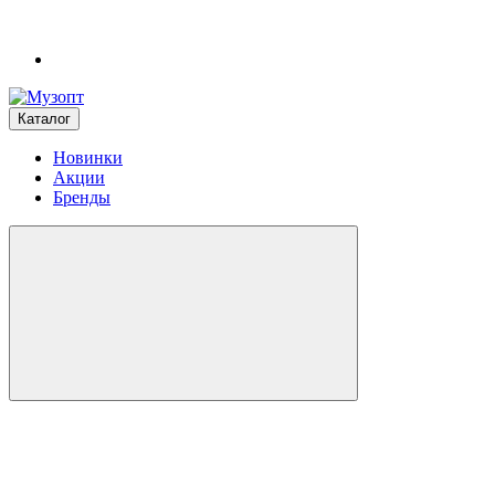
Каталог
Новинки
Акции
Бренды