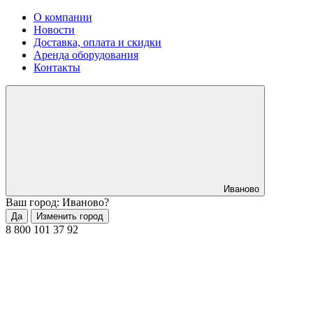
О компании
Новости
Доставка, оплата и скидки
Аренда оборудования
Контакты
Иваново
Ваш город: Иваново?
Да
Изменить город
8 800 101 37 92