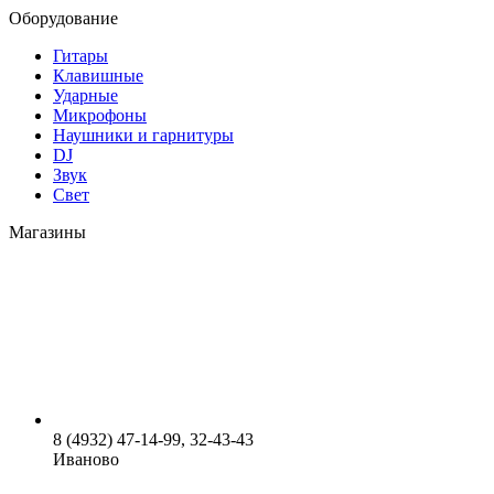
Оборудование
Гитары
Клавишные
Ударные
Микрофоны
Наушники и гарнитуры
DJ
Звук
Свет
Магазины
8 (4932) 47-14-99, 32-43-43
Иваново