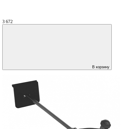
3 672
В корзину