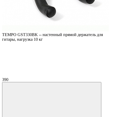
TEMPO GST330BK -- настенный прямой держатель для
гитары, нагрузка 10 кг
390