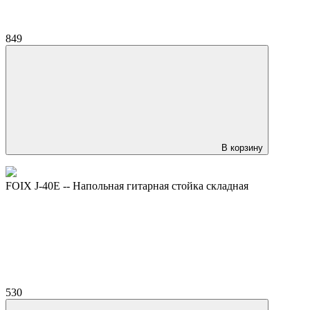
849
В корзину
FOIX J-40E -- Напольная гитарная стойка складная
530