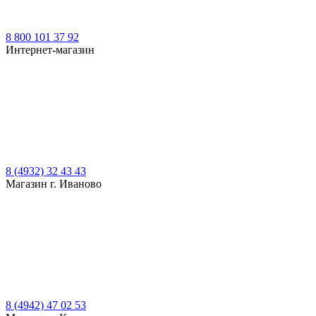
8 800 101 37 92
Интернет-магазин
8 (4932) 32 43 43
Магазин г. Иваново
8 (4942) 47 02 53