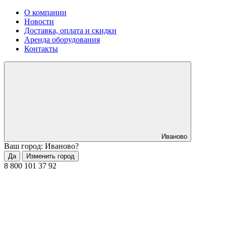
О компании
Новости
Доставка, оплата и скидки
Аренда оборудования
Контакты
Иваново
Ваш город: Иваново?
Да
Изменить город
8 800 101 37 92