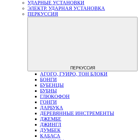
УДАРНЫЕ УСТАНОВКИ
ЭЛЕКТР. УДАРНАЯ УСТАНОВКА
ПЕРКУССИЯ
ПЕРКУССИЯ
АГОГО, ГУИРО, ТОН БЛОКИ
БОНГИ
БУБЕНЦЫ
БУБНЫ
ГЛЮКОФОН
ГОНГИ
ДАРБУКА
ДЕРЕВЯННЫЕ ИНСТРЕМЕНТЫ
ДЖЕМБЕ
ДЖИНГЛ
ДУМБЕК
КАБАСА