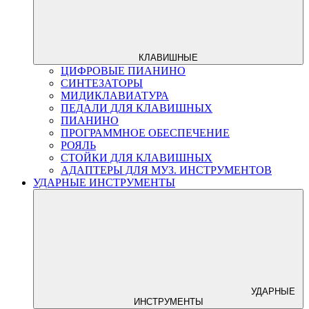
КЛАВИШНЫЕ
ЦИФРОВЫЕ ПИАНИНО
СИНТЕЗАТОРЫ
МИДИКЛАВИАТУРА
ПЕДАЛИ ДЛЯ КЛАВИШНЫХ
ПИАНИНО
ПРОГРАММНОЕ ОБЕСПЕЧЕНИЕ
РОЯЛЬ
СТОЙКИ ДЛЯ КЛАВИШНЫХ
АДАПТЕРЫ ДЛЯ МУЗ. ИНСТРУМЕНТОВ
УДАРНЫЕ ИНСТРУМЕНТЫ
УДАРНЫЕ
ИНСТРУМЕНТЫ