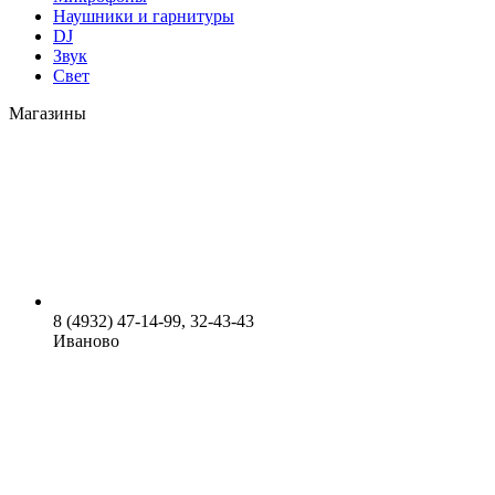
Наушники и гарнитуры
DJ
Звук
Свет
Магазины
8 (4932) 47-14-99, 32-43-43
Иваново