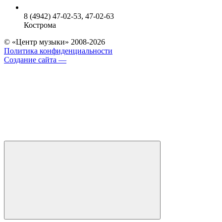
8 (4942) 47-02-53, 47-02-63
Кострома
© «Центр музыки» 2008-2026
Политика конфиденциальности
Создание сайта —