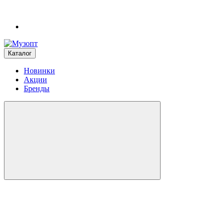
Каталог
Новинки
Акции
Бренды