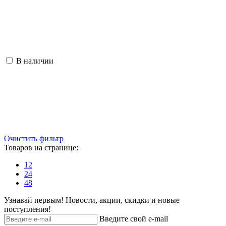
В наличии
Очистить фильтр
Товаров на странице:
12
24
48
Узнавай первым! Новости, акции, скидки и новые
поступления!
Введите свой e-mail