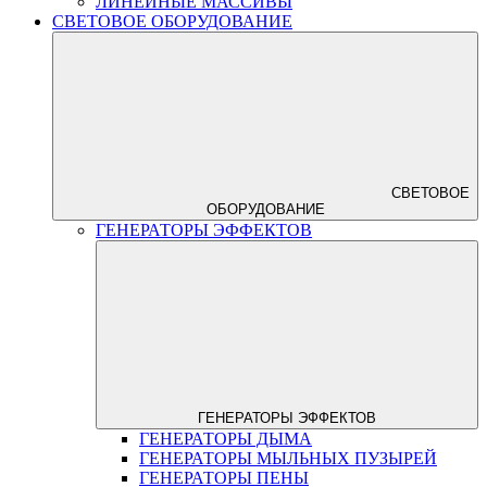
ЛИНЕЙНЫЕ МАССИВЫ
СВЕТОВОЕ ОБОРУДОВАНИЕ
СВЕТОВОЕ
ОБОРУДОВАНИЕ
ГЕНЕРАТОРЫ ЭФФЕКТОВ
ГЕНЕРАТОРЫ ЭФФЕКТОВ
ГЕНЕРАТОРЫ ДЫМА
ГЕНЕРАТОРЫ МЫЛЬНЫХ ПУЗЫРЕЙ
ГЕНЕРАТОРЫ ПЕНЫ