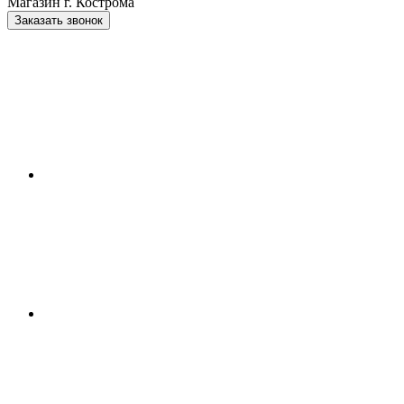
Магазин г. Кострома
Заказать звонок