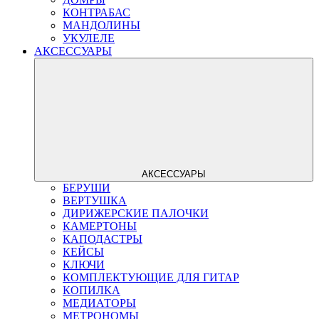
КОНТРАБАС
МАНДОЛИНЫ
УКУЛЕЛЕ
АКСЕССУАРЫ
АКСЕССУАРЫ
БЕРУШИ
ВЕРТУШКА
ДИРИЖЕРСКИЕ ПАЛОЧКИ
КАМЕРТОНЫ
КАПОДАСТРЫ
КЕЙСЫ
КЛЮЧИ
КОМПЛЕКТУЮЩИЕ ДЛЯ ГИТАР
КОПИЛКА
МЕДИАТОРЫ
МЕТРОНОМЫ