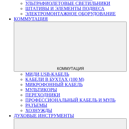
УЛЬТРАФИОЛЕТОВЫЕ СВЕТИЛЬНИКИ
ШТАТИВЫ И ЭЛЕМЕНТЫ ПОДВЕСА
ЭЛЕКТРОМОНТАЖНОЕ ОБОРУДОВАНИЕ
КОММУТАЦИЯ
КОММУТАЦИЯ
МИДИ,USB-КАБЕЛЬ
КАБЕЛИ В БУХТАХ (100 М)
МИКРОФОННЫЙ КАБЕЛЬ
МУЛЬТИКОРЫ
ПЕРЕХОДНИКИ
ПРОФЕССИОНАЛЬНЫЙ КАБЕЛЬ И МУЛЬ
РАЗЪЕМЫ
ХОЗНУЖДЫ
ДУХОВЫЕ ИНСТРУМЕНТЫ