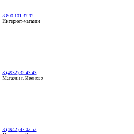
8 800 101 37 92
Интернет-магазин
8 (4932) 32 43 43
Магазин г. Иваново
8 (4942) 47 02 53