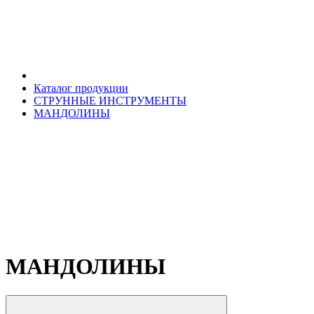
Каталог продукции
СТРУННЫЕ ИНСТРУМЕНТЫ
МАНДОЛИНЫ
МАНДОЛИНЫ