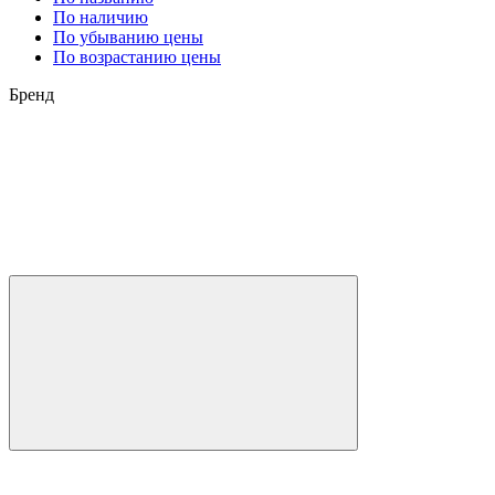
По наличию
По убыванию цены
По возрастанию цены
Бренд