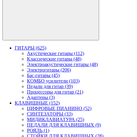
ГИТАРЫ (625)
Акустические гитары (112)
Классические гитары (48)
Электроакустические гитары (48)
Электрогитары (206)
Бас-гитары (45)
КОМБО усилители (103)
Педали для гитар (39)
Процессоры для гитар (21)
Адаптеры (3)
КЛАВИШНЫЕ (152)
ЦИФРОВЫЕ ПИАНИНО (52)
СИНТЕЗАТОРЫ (33)
МИДИКЛАВИАТУРА (25)
ПЕДАЛИ ДЛЯ КЛАВИШНЫХ (9)
РОЯЛЬ (1)
СТОЙКИ ДЛЯ КЛАВИШНЫХ (28)