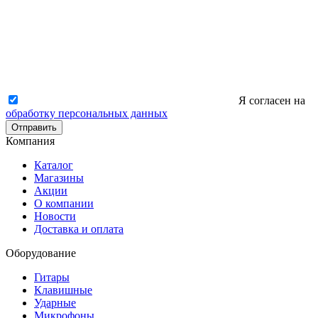
Я согласен на
обработку персональных данных
Отправить
Компания
Каталог
Магазины
Акции
О компании
Новости
Доставка и оплата
Оборудование
Гитары
Клавишные
Ударные
Микрофоны