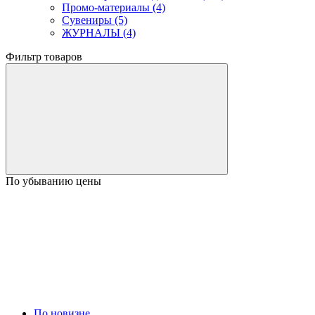
Промо-материалы (4)
Сувениры (5)
ЖУРНАЛЫ (4)
Фильтр товаров
По убыванию цены
По новизне