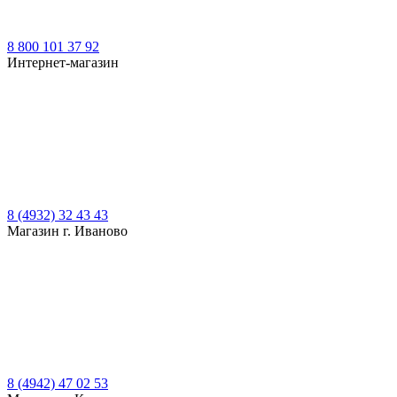
8 800 101 37 92
Интернет-магазин
8 (4932) 32 43 43
Магазин г. Иваново
8 (4942) 47 02 53