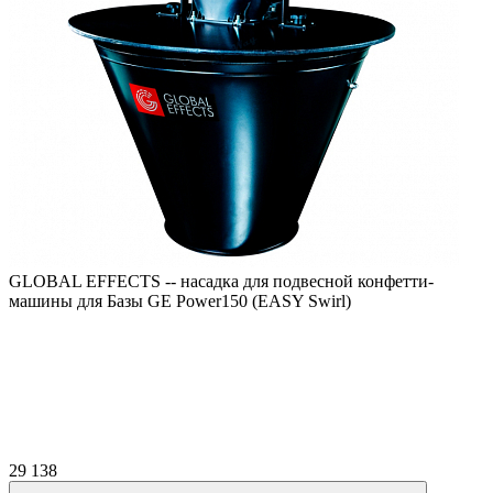
GLOBAL EFFECTS -- насадка для подвесной конфетти-
машины для Базы GE Power150 (EASY Swirl)
29 138