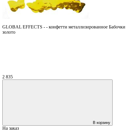
GLOBAL EFFECTS - - конфетти металлизированное Бабочки
золото
2 835
В корзину
На заказ