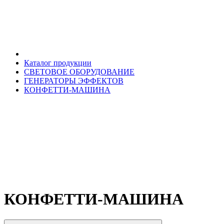
Каталог продукции
СВЕТОВОЕ ОБОРУДОВАНИЕ
ГЕНЕРАТОРЫ ЭФФЕКТОВ
КОНФЕТТИ-МАШИНА
КОНФЕТТИ-МАШИНА