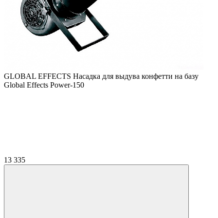
GLOBAL EFFECTS Насадка для выдува конфетти на базу
Global Effects Power-150
13 335