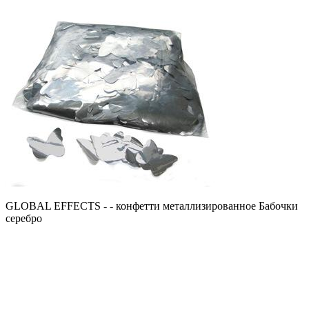
GLOBAL EFFECTS - - конфетти металлизированное Бабочки
серебро