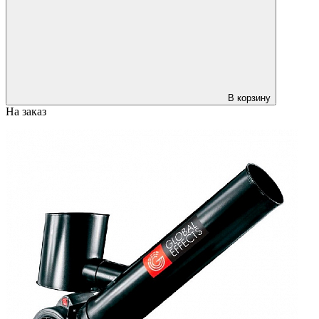
В корзину
На заказ