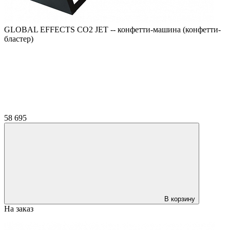
GLOBAL EFFECTS CO2 JET -- конфетти-машина (конфетти-
бластер)
58 695
В корзину
На заказ