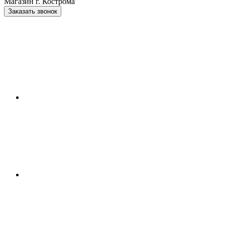
Магазин г. Кострома
Заказать звонок