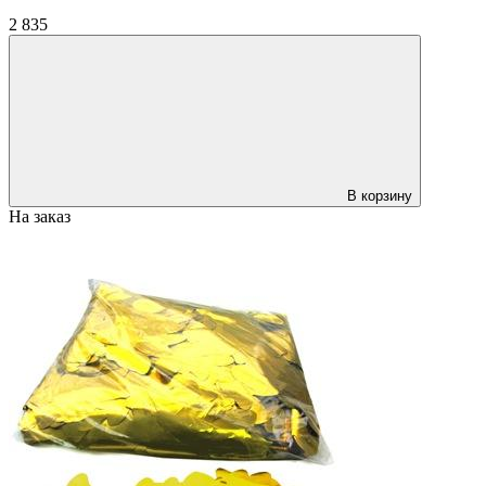
2 835
В корзину
На заказ