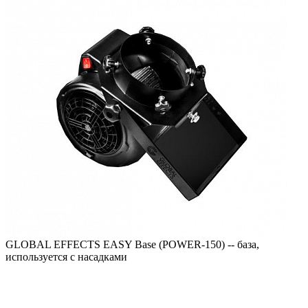
GLOBAL EFFECTS EASY Base (POWER-150) -- база,
используется с насадками