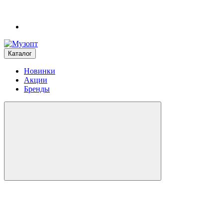
Каталог
Новинки
Акции
Бренды