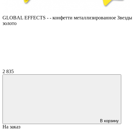
GLOBAL EFFECTS - - конфетти металлизированное Звезды
золото
2 835
В корзину
На заказ