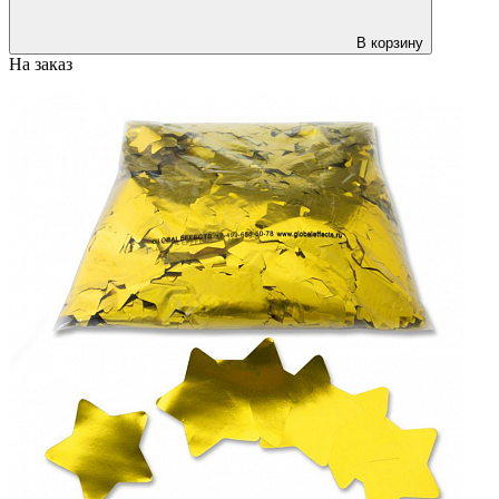
В корзину
На заказ