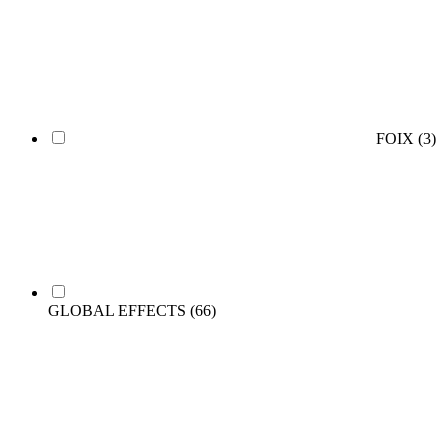
FOIX
(3)
GLOBAL EFFECTS
(66)