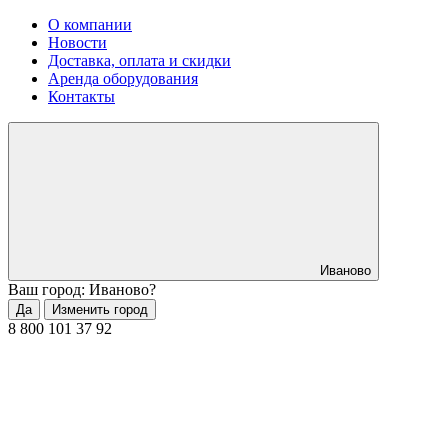
О компании
Новости
Доставка, оплата и скидки
Аренда оборудования
Контакты
Иваново
Ваш город: Иваново?
Да
Изменить город
8 800 101 37 92