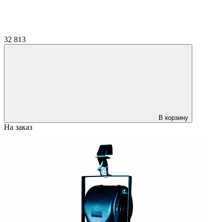
32 813
В корзину
На заказ