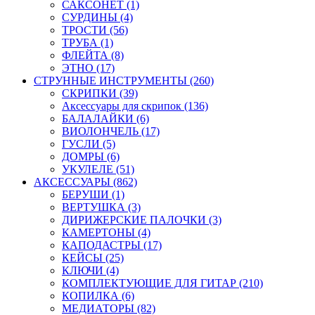
САКСОНЕТ (1)
СУРДИНЫ (4)
ТРОСТИ (56)
ТРУБА (1)
ФЛЕЙТА (8)
ЭТНО (17)
СТРУННЫЕ ИНСТРУМЕНТЫ (260)
СКРИПКИ (39)
Аксессуары для скрипок (136)
БАЛАЛАЙКИ (6)
ВИОЛОНЧЕЛЬ (17)
ГУСЛИ (5)
ДОМРЫ (6)
УКУЛЕЛЕ (51)
АКСЕССУАРЫ (862)
БЕРУШИ (1)
ВЕРТУШКА (3)
ДИРИЖЕРСКИЕ ПАЛОЧКИ (3)
КАМЕРТОНЫ (4)
КАПОДАСТРЫ (17)
КЕЙСЫ (25)
КЛЮЧИ (4)
КОМПЛЕКТУЮЩИЕ ДЛЯ ГИТАР (210)
КОПИЛКА (6)
МЕДИАТОРЫ (82)