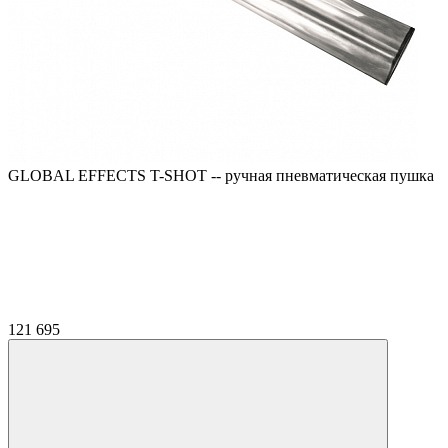
GLOBAL EFFECTS T-SHOT -- ручная пневматическая пушка
121 695