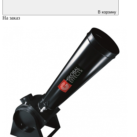
В корзину
На заказ