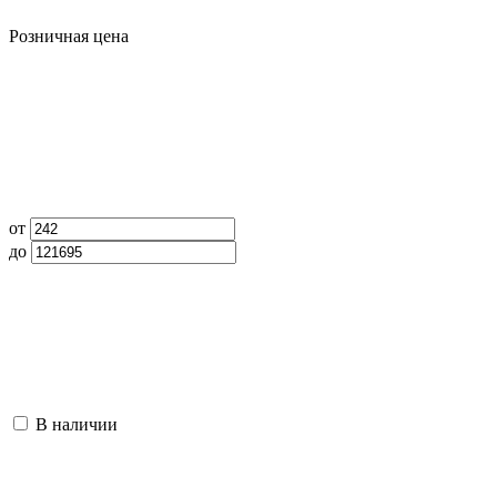
Розничная цена
от
до
В наличии