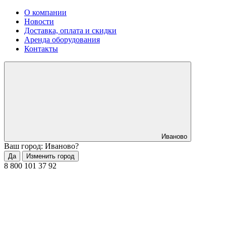
О компании
Новости
Доставка, оплата и скидки
Аренда оборудования
Контакты
Иваново
Ваш город: Иваново?
Да
Изменить город
8 800 101 37 92