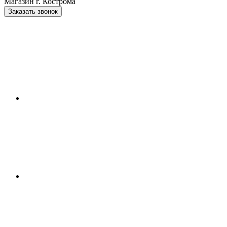
Магазин г. Кострома
Заказать звонок