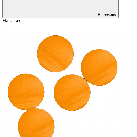
В корзину
На заказ