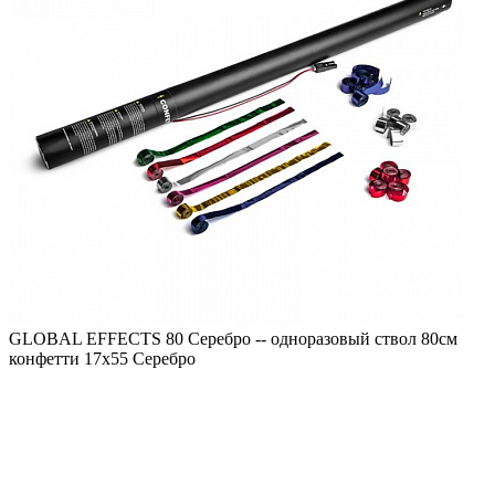
GLOBAL EFFECTS 80 Серебро -- одноразовый ствол 80см
конфетти 17х55 Серебро