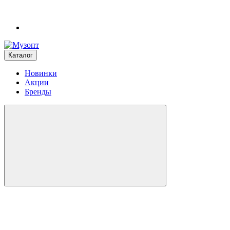
Каталог
Новинки
Акции
Бренды