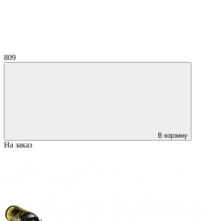
809
В корзину
На заказ