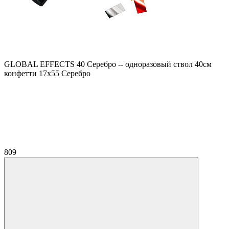
GLOBAL EFFECTS 40 Серебро -- одноразовый ствол 40см
конфетти 17х55 Серебро
809