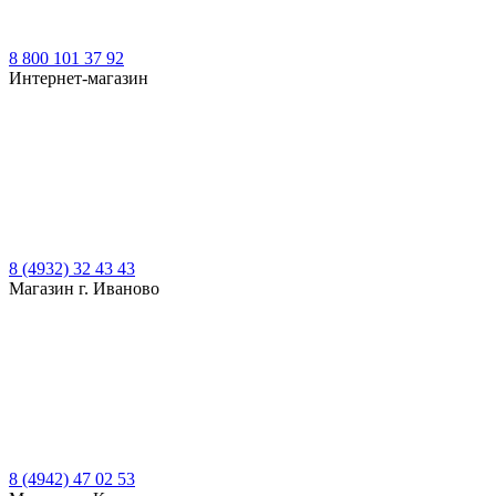
8 800 101 37 92
Интернет-магазин
8 (4932) 32 43 43
Магазин г. Иваново
8 (4942) 47 02 53