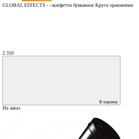
GLOBAL EFFECTS - - конфетти бумажное Круги оранжевые
2 310
В корзину
На заказ