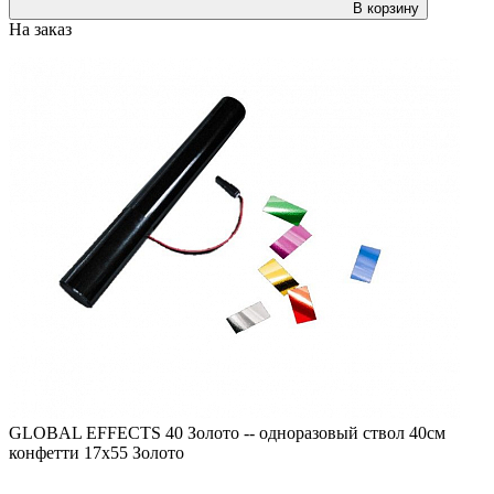
В корзину
На заказ
GLOBAL EFFECTS 40 Золото -- одноразовый ствол 40см
конфетти 17х55 Золото