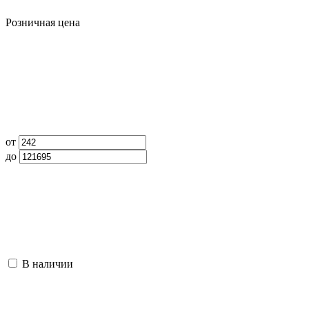
Розничная цена
от
до
В наличии