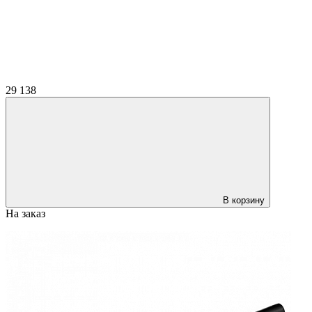
29 138
В корзину
На заказ