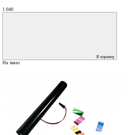
1 040
В корзину
На заказ