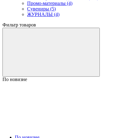
Промо-материалы (4)
Сувениры (5)
ЖУРНАЛЫ (4)
Фильтр товаров
По новизне
По новизне