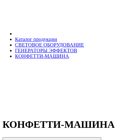
Каталог продукции
СВЕТОВОЕ ОБОРУДОВАНИЕ
ГЕНЕРАТОРЫ ЭФФЕКТОВ
КОНФЕТТИ-МАШИНА
КОНФЕТТИ-МАШИНА