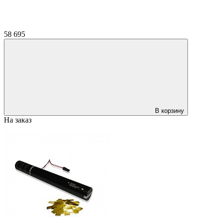
58 695
В корзину
На заказ