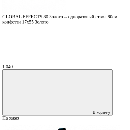
GLOBAL EFFECTS 80 Золото -- одноразовый ствол 80см
конфетти 17х55 Золото
1 040
В корзину
На заказ