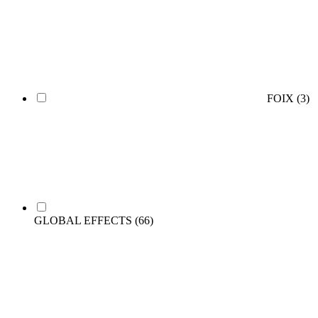
FOIX
(3)
GLOBAL EFFECTS
(66)