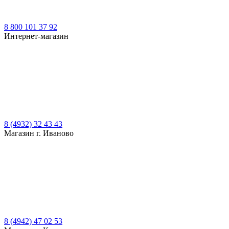
8 800 101 37 92
Интернет-магазин
8 (4932) 32 43 43
Магазин г. Иваново
8 (4942) 47 02 53