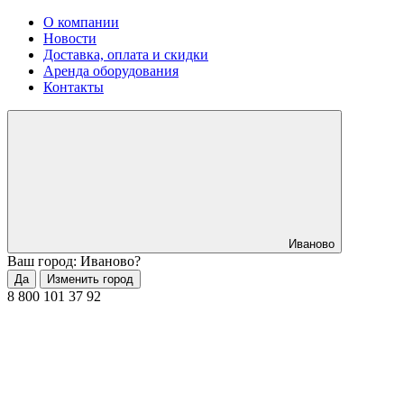
О компании
Новости
Доставка, оплата и скидки
Аренда оборудования
Контакты
Иваново
Ваш город: Иваново?
Да
Изменить город
8 800 101 37 92