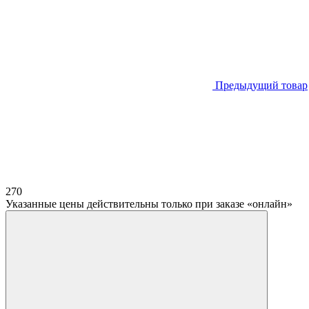
Предыдущий товар
270
Указанные цены действительны только при заказе «онлайн»