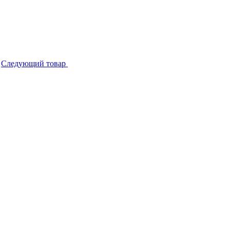
Следующий товар