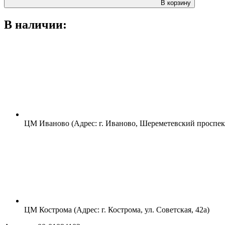
В корзину
В наличии:
ЦМ Иваново (Адрес: г. Иваново, Шереметевский проспект
ЦМ Кострома (Адрес: г. Кострома, ул. Советская, 42а)