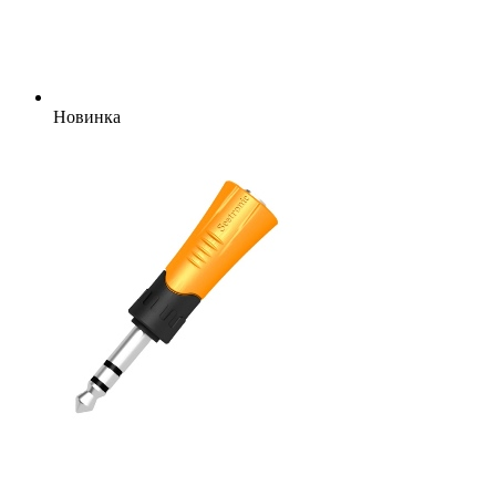
Новинка