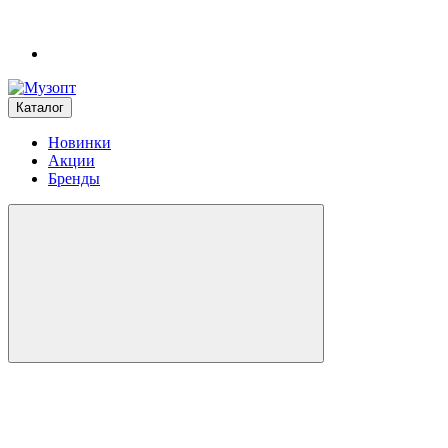
Каталог
Новинки
Акции
Бренды