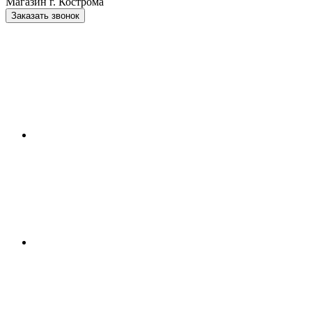
Магазин г. Кострома
Заказать звонок