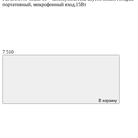
портативный, микрофонный вход,15Вт
7 510
В корзину