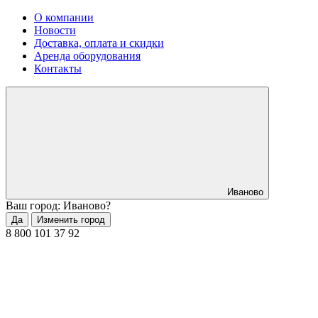
О компании
Новости
Доставка, оплата и скидки
Аренда оборудования
Контакты
Иваново
Ваш город: Иваново?
Да
Изменить город
8 800 101 37 92