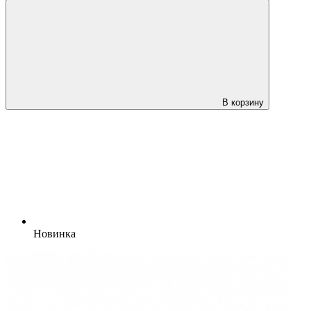
В корзину
Новинка