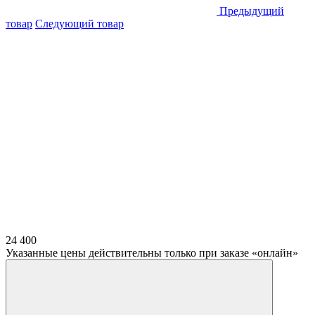
Предыдущий
товар
Следующий товар
24 400
Указанные цены действительны только при заказе «онлайн»