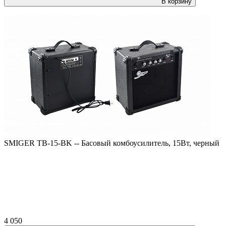
В корзину
SMIGER TB-15-BK -- Басовый комбоусилитель, 15Вт, черный
4 050