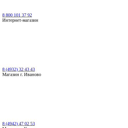
8 800 101 37 92
Интернет-магазин
8 (4932) 32 43 43
Магазин г. Иваново
8 (4942) 47 02 53