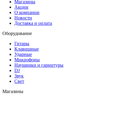
Магазины
Акции
О компании
Новости
Доставка и оплата
Оборудование
Гитары
Клавишные
Ударные
Микрофоны
Наушники и гарнитуры
DJ
Звук
Свет
Магазины