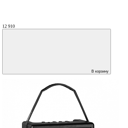
12 910
В корзину