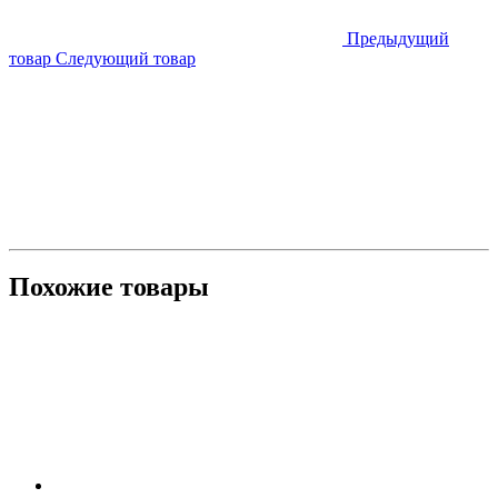
Предыдущий
товар
Следующий товар
Похожие товары