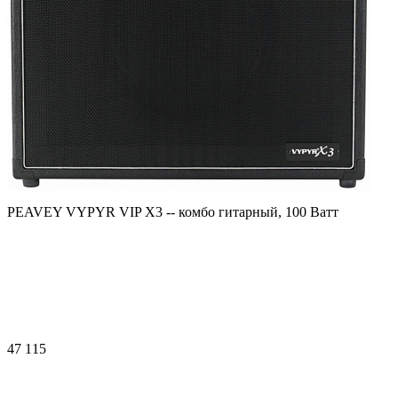
PEAVEY VYPYR VIP X3 -- комбо гитарный, 100 Ватт
47 115