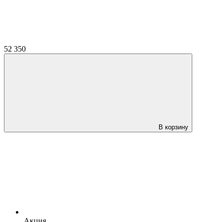
52 350
В корзину
Акция