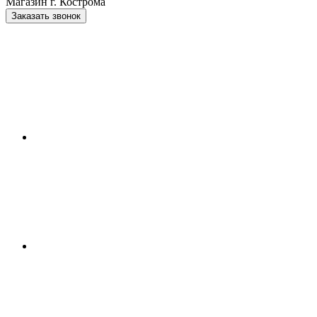
Магазин г. Кострома
Заказать звонок