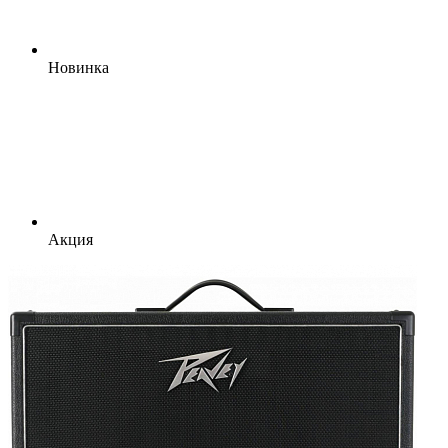
Новинка
Акция