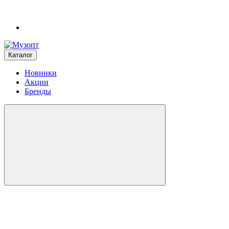
Каталог
Новинки
Акции
Бренды