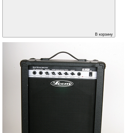
В корзину