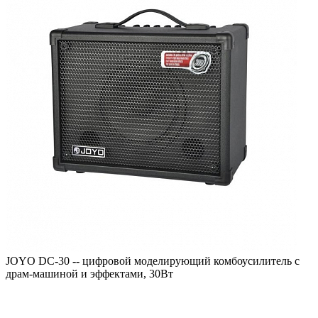
JOYO DC-30 -- цифровой моделирующий комбоусилитель c
драм-машиной и эффектами, 30Вт