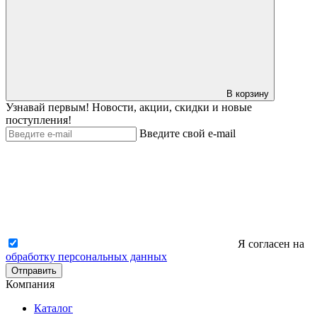
В корзину
Узнавай первым! Новости, акции, скидки и новые
поступления!
Введите свой e-mail
Я согласен на
обработку персональных данных
Отправить
Компания
Каталог