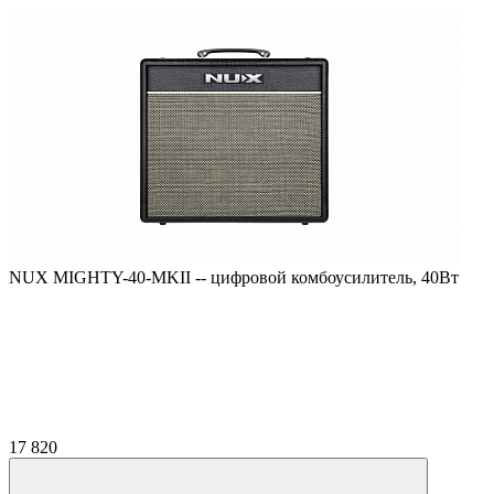
NUX MIGHTY-40-MKII -- цифровой комбоусилитель, 40Вт
17 820