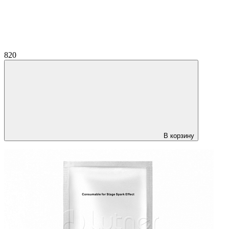
820
В корзину