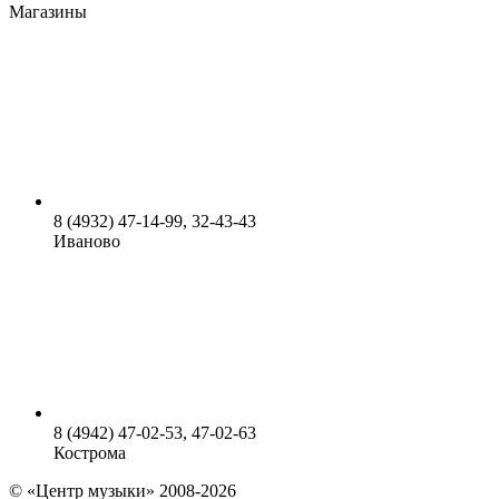
Магазины
8 (4932) 47-14-99, 32-43-43
Иваново
8 (4942) 47-02-53, 47-02-63
Кострома
© «Центр музыки» 2008-2026