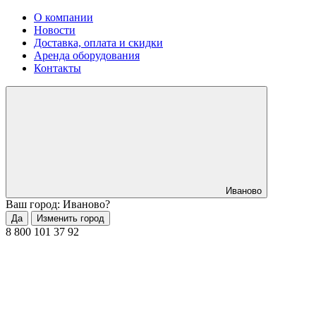
О компании
Новости
Доставка, оплата и скидки
Аренда оборудования
Контакты
Иваново
Ваш город: Иваново?
Да
Изменить город
8 800 101 37 92