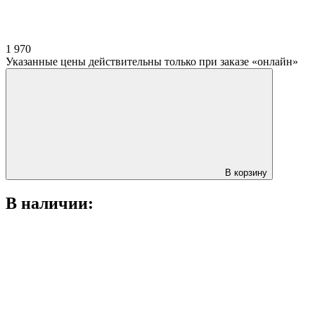
1 970
Указанные цены действительны только при заказе «онлайн»
В корзину
В наличии: