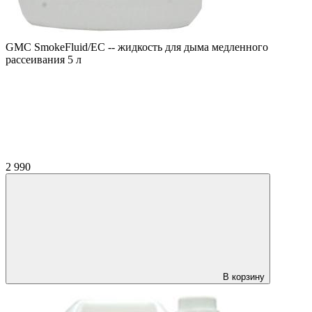
GMC SmokeFluid/EC -- жидкость для дыма медленного
рассеивания 5 л
2 990
В корзину