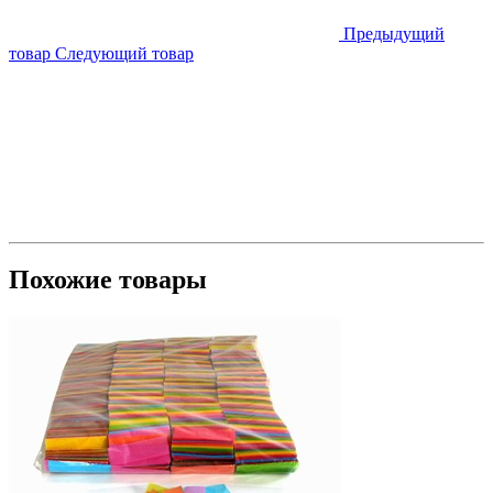
Предыдущий
товар
Следующий товар
Похожие товары