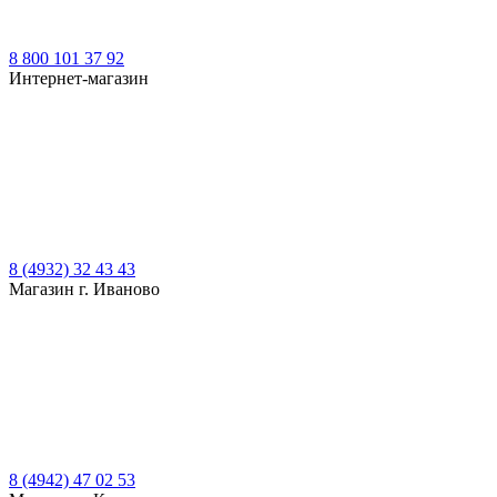
8 800 101 37 92
Интернет-магазин
8 (4932) 32 43 43
Магазин г. Иваново
8 (4942) 47 02 53