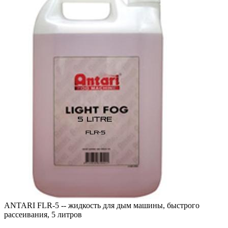
ANTARI FLR-5 -- жидкость для дым машины, быстрого
рассеивания, 5 литров