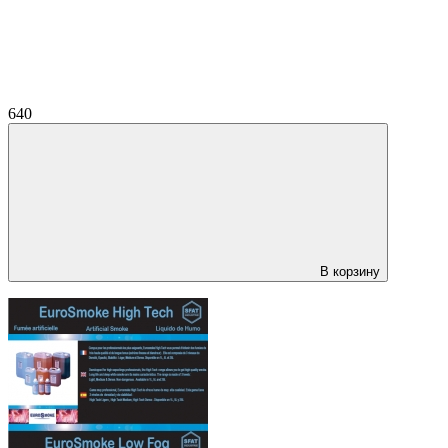
640
В корзину