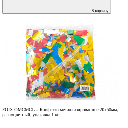
В корзину
FOIX OMCMCL -- Конфетти металлизированное 20х50мм,
разноцветный, упаковка 1 кг