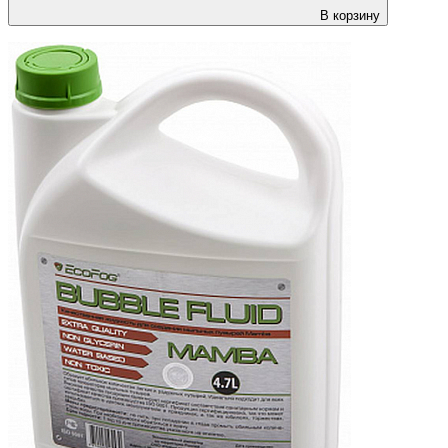
В корзину