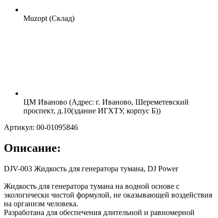
Muzopt (Склад)
ЦМ Иваново (Адрес: г. Иваново, Шереметевский
проспект, д.10(здание ИГХТУ, корпус Б))
Артикул: 00-01095846
Описание:
DJV-003 Жидкость для генератора тумана, DJ Power
Жидкость для генератора тумана на водной основе с
экологически чистой формулой, не оказывающей воздействия
на организм человека.
Разработана для обеспечения длительной и равномерной