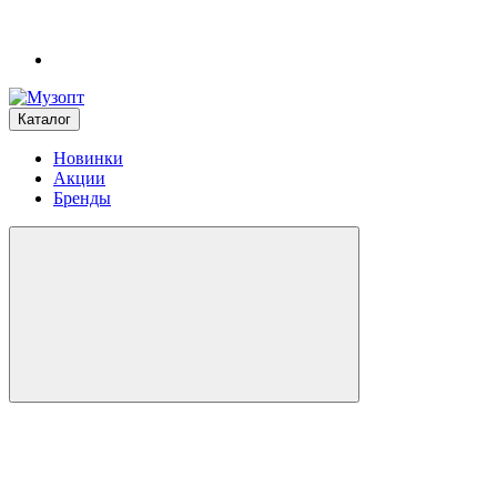
Каталог
Новинки
Акции
Бренды