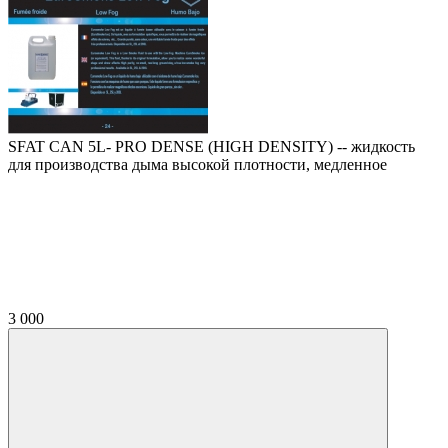
SFAT CAN 5L- PRO DENSE (HIGH DENSITY) -- жидкость
для производства дыма высокой плотности, медленное
3 000