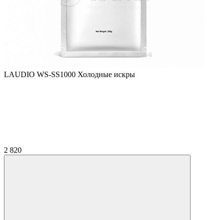
LAUDIO WS-SS1000 Холодные искры
2 820