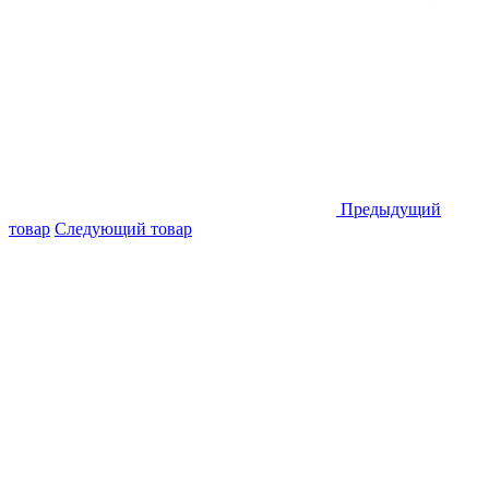
Предыдущий
товар
Следующий товар