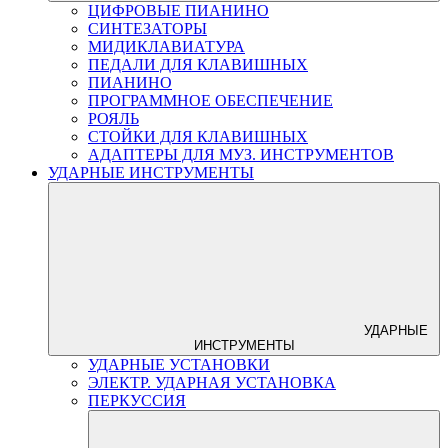
ЦИФРОВЫЕ ПИАНИНО
СИНТЕЗАТОРЫ
МИДИКЛАВИАТУРА
ПЕДАЛИ ДЛЯ КЛАВИШНЫХ
ПИАНИНО
ПРОГРАММНОЕ ОБЕСПЕЧЕНИЕ
РОЯЛЬ
СТОЙКИ ДЛЯ КЛАВИШНЫХ
АДАПТЕРЫ ДЛЯ МУЗ. ИНСТРУМЕНТОВ
УДАРНЫЕ ИНСТРУМЕНТЫ
УДАРНЫЕ
ИНСТРУМЕНТЫ
УДАРНЫЕ УСТАНОВКИ
ЭЛЕКТР. УДАРНАЯ УСТАНОВКА
ПЕРКУССИЯ