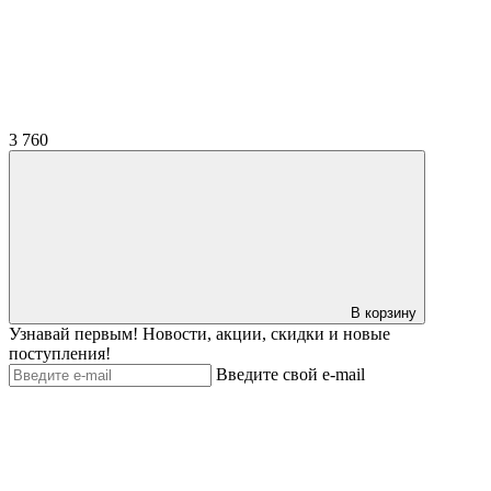
3 760
В корзину
Узнавай первым! Новости, акции, скидки и новые
поступления!
Введите свой e-mail