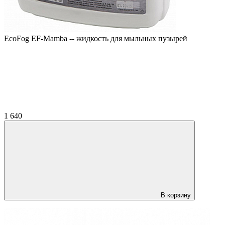
EcoFog EF-Mamba -- жидкость для мыльных пузырей
1 640
В корзину