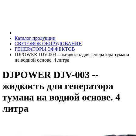
Каталог продукции
СВЕТОВОЕ ОБОРУДОВАНИЕ
ГЕНЕРАТОРЫ ЭФФЕКТОВ
DJPOWER DJV-003 -- жидкость для генератора тумана
на водной основе. 4 литра
DJPOWER DJV-003 --
жидкость для генератора
тумана на водной основе. 4
литра