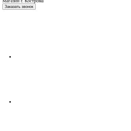
Магазин г. Кострома
Заказать звонок