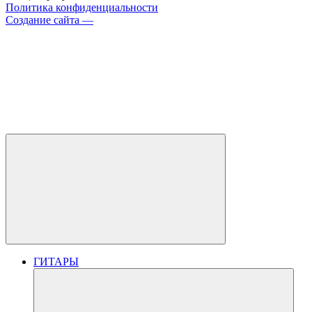
Политика конфиденциальности
Создание сайта —
ГИТАРЫ