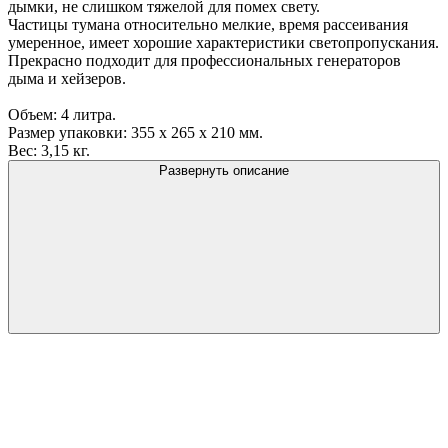
дымки, не слишком тяжелой для помех свету.
Частицы тумана относительно мелкие, время рассеивания
умеренное, имеет хорошие характеристики светопропускания.
Прекрасно подходит для профессиональных генераторов
дыма и хейзеров.
Объем: 4 литра.
Размер упаковки: 355 х 265 х 210 мм.
Вес: 3,15 кг.
Развернуть описание