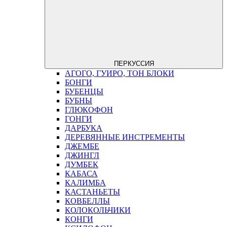
ПЕРКУССИЯ
АГОГО, ГУИРО, ТОН БЛОКИ
БОНГИ
БУБЕНЦЫ
БУБНЫ
ГЛЮКОФОН
ГОНГИ
ДАРБУКА
ДЕРЕВЯННЫЕ ИНСТРЕМЕНТЫ
ДЖЕМБЕ
ДЖИНГЛ
ДУМБЕК
КАБАСА
КАЛИМБА
КАСТАНЬЕТЫ
КОВБЕЛЛЫ
КОЛОКОЛЬЧИКИ
КОНГИ