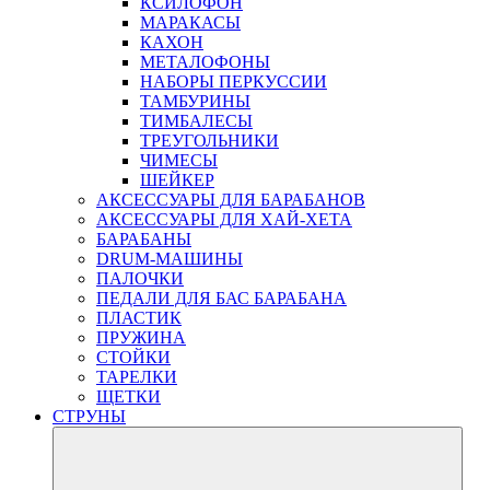
КСИЛОФОН
МАРАКАСЫ
КАХОН
МЕТАЛОФОНЫ
НАБОРЫ ПЕРКУССИИ
ТАМБУРИНЫ
ТИМБАЛЕСЫ
ТРЕУГОЛЬНИКИ
ЧИМЕСЫ
ШЕЙКЕР
АКСЕССУАРЫ ДЛЯ БАРАБАНОВ
АКСЕССУАРЫ ДЛЯ ХАЙ-ХЕТА
БАРАБАНЫ
DRUM-МАШИНЫ
ПАЛОЧКИ
ПЕДАЛИ ДЛЯ БАС БАРАБАНА
ПЛАСТИК
ПРУЖИНА
СТОЙКИ
ТАРЕЛКИ
ЩЕТКИ
СТРУНЫ