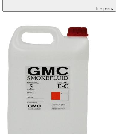
В корзину