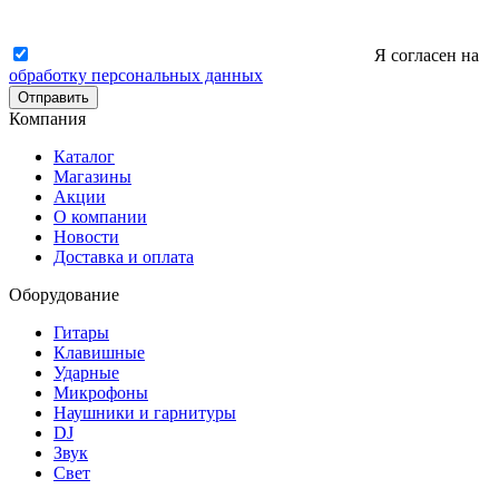
Я согласен на
обработку персональных данных
Отправить
Компания
Каталог
Магазины
Акции
О компании
Новости
Доставка и оплата
Оборудование
Гитары
Клавишные
Ударные
Микрофоны
Наушники и гарнитуры
DJ
Звук
Свет