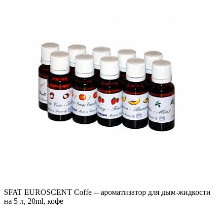
SFAT EUROSCENT Coffe -- ароматизатор для дым-жидкости
на 5 л, 20ml, кофе