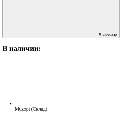
В корзину
В наличии:
Muzopt (Склад)