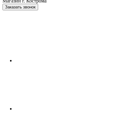
Магазин г. Кострома
Заказать звонок