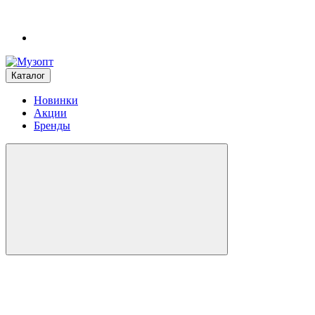
Каталог
Новинки
Акции
Бренды