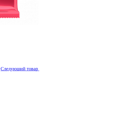
Следующий товар