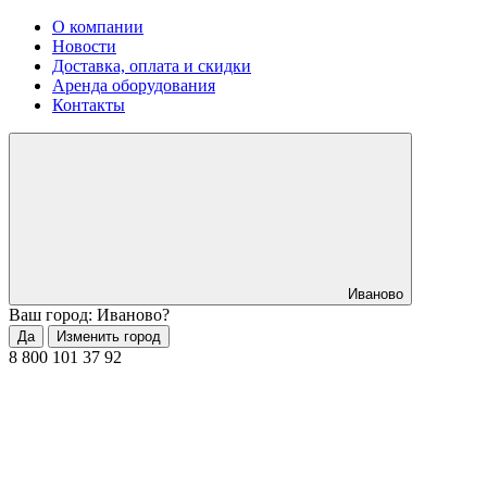
О компании
Новости
Доставка, оплата и скидки
Аренда оборудования
Контакты
Иваново
Ваш город: Иваново?
Да
Изменить город
8 800 101 37 92