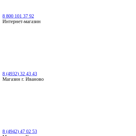
8 800 101 37 92
Интернет-магазин
8 (4932) 32 43 43
Магазин г. Иваново
8 (4942) 47 02 53