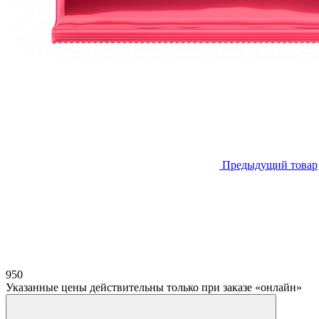
Предыдущий товар
950
Указанные цены действительны только при заказе «онлайн»