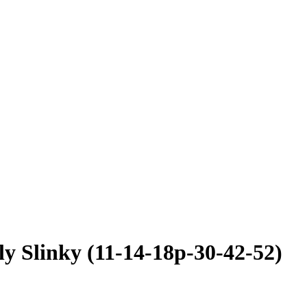
 Slinky (11-14-18p-30-42-52)