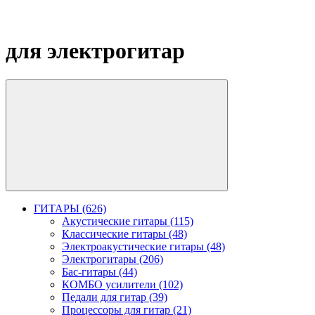
для электрогитар
ГИТАРЫ (626)
Акустические гитары (115)
Классические гитары (48)
Электроакустические гитары (48)
Электрогитары (206)
Бас-гитары (44)
КОМБО усилители (102)
Педали для гитар (39)
Процессоры для гитар (21)