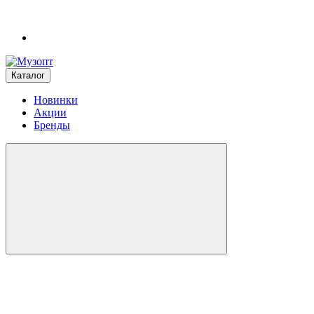
Каталог
Новинки
Акции
Бренды