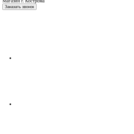
Магазин г. Кострома
Заказать звонок