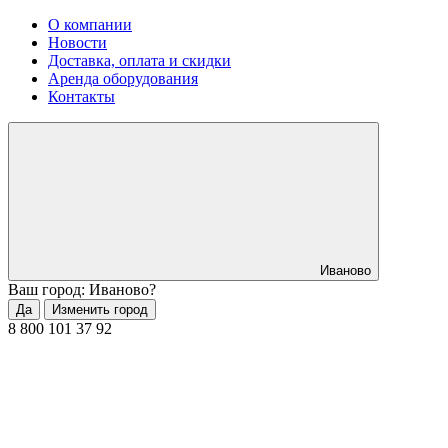
О компании
Новости
Доставка, оплата и скидки
Аренда оборудования
Контакты
Иваново
Ваш город: Иваново?
Да
Изменить город
8 800 101 37 92