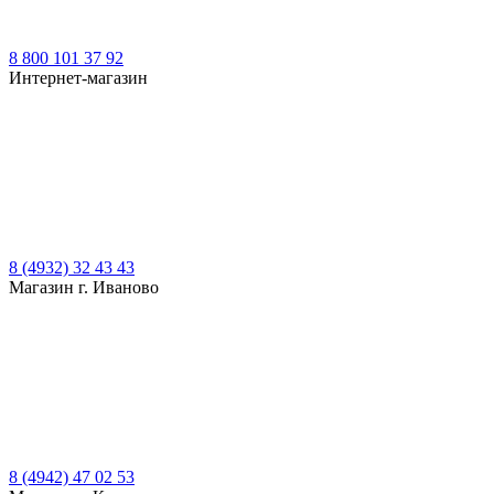
8 800 101 37 92
Интернет-магазин
8 (4932) 32 43 43
Магазин г. Иваново
8 (4942) 47 02 53