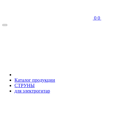
0
0
Каталог продукции
СТРУНЫ
для электрогитар