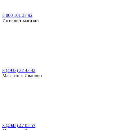
8 800 101 37 92
Интернет-магазин
8 (4932) 32 43 43
Магазин г. Иваново
8 (4942) 47 02 53