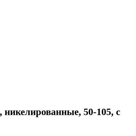
никелированные, 50-105, с