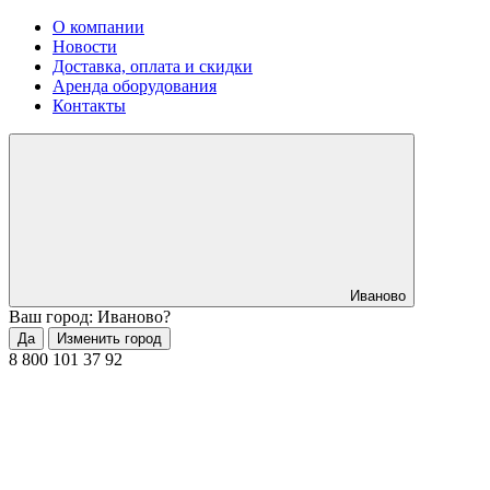
О компании
Новости
Доставка, оплата и скидки
Аренда оборудования
Контакты
Иваново
Ваш город: Иваново?
Да
Изменить город
8 800 101 37 92