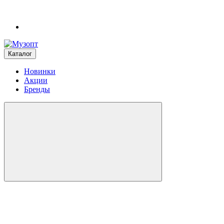
Каталог
Новинки
Акции
Бренды