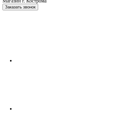
Магазин г. Кострома
Заказать звонок