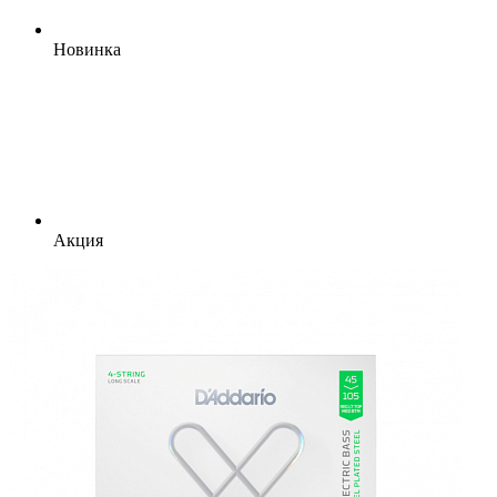
Новинка
Акция