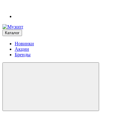
Каталог
Новинки
Акции
Бренды