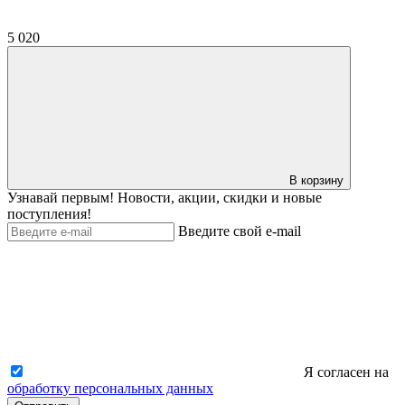
5 020
В корзину
Узнавай первым! Новости, акции, скидки и новые
поступления!
Введите свой e-mail
Я согласен на
обработку персональных данных