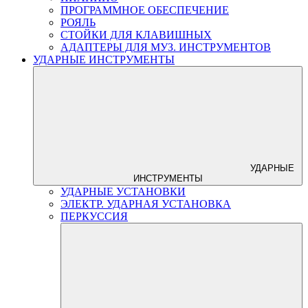
ПРОГРАММНОЕ ОБЕСПЕЧЕНИЕ
РОЯЛЬ
СТОЙКИ ДЛЯ КЛАВИШНЫХ
АДАПТЕРЫ ДЛЯ МУЗ. ИНСТРУМЕНТОВ
УДАРНЫЕ ИНСТРУМЕНТЫ
УДАРНЫЕ
ИНСТРУМЕНТЫ
УДАРНЫЕ УСТАНОВКИ
ЭЛЕКТР. УДАРНАЯ УСТАНОВКА
ПЕРКУССИЯ