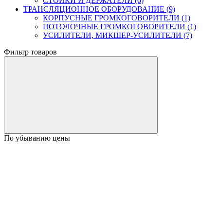
СТОЙКИ И ДЕРЖАТЕЛИ (6)
ТРАНСЛЯЦИОННОЕ ОБОРУДОВАНИЕ (9)
КОРПУСНЫЕ ГРОМКОГОВОРИТЕЛИ (1)
ПОТОЛОЧНЫЕ ГРОМКОГОВОРИТЕЛИ (1)
УСИЛИТЕЛИ, МИКШЕР-УСИЛИТЕЛИ (7)
Фильтр товаров
По убыванию цены