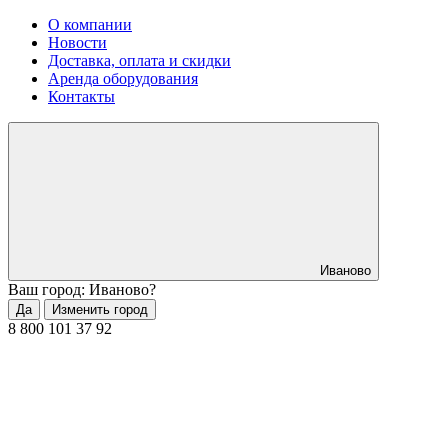
О компании
Новости
Доставка, оплата и скидки
Аренда оборудования
Контакты
Иваново
Ваш город: Иваново?
Да
Изменить город
8 800 101 37 92