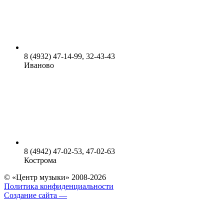
8 (4932) 47-14-99, 32-43-43
Иваново
8 (4942) 47-02-53, 47-02-63
Кострома
© «Центр музыки» 2008-2026
Политика конфиденциальности
Создание сайта —