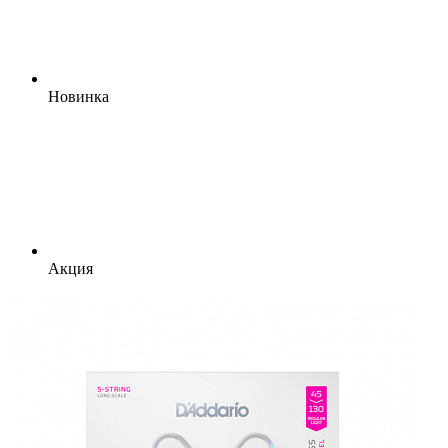
Новинка
Акция