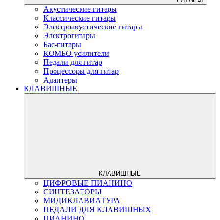
Акустические гитары
Классические гитары
Электроакустические гитары
Электрогитары
Бас-гитары
КОМБО усилители
Педали для гитар
Процессоры для гитар
Адаптеры
КЛАВИШНЫЕ
КЛАВИШНЫЕ
ЦИФРОВЫЕ ПИАНИНО
СИНТЕЗАТОРЫ
МИДИКЛАВИАТУРА
ПЕДАЛИ ДЛЯ КЛАВИШНЫХ
ПИАНИНО