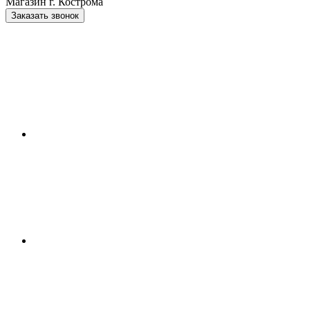
Магазин г. Кострома
Заказать звонок