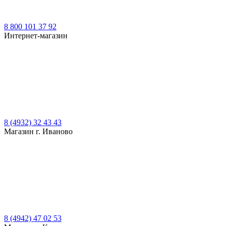
8 800 101 37 92
Интернет-магазин
8 (4932) 32 43 43
Магазин г. Иваново
8 (4942) 47 02 53