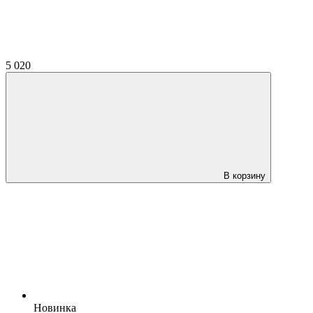
5 020
В корзину
Новинка