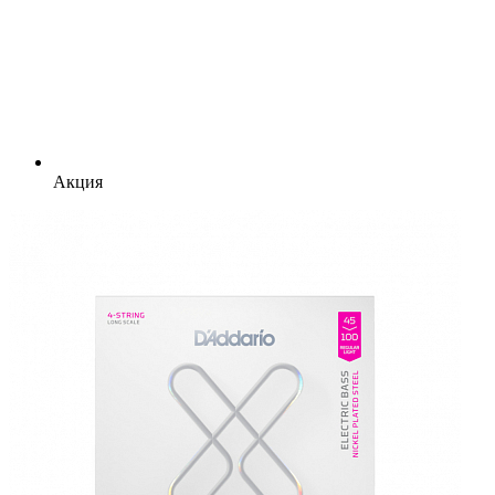
Акция