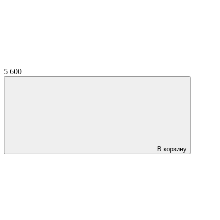
5 600
В корзину