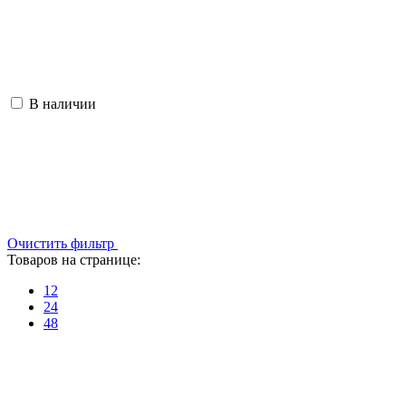
В наличии
Очистить фильтр
Товаров на странице:
12
24
48