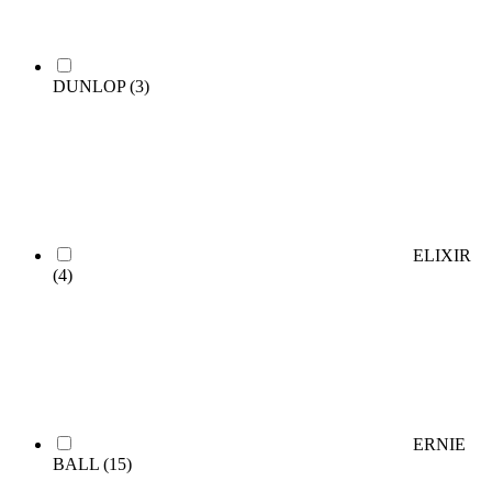
DUNLOP
(3)
ELIXIR
(4)
ERNIE
BALL
(15)