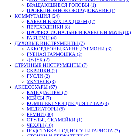
ВРАЩАЮЩИЕСЯ ГОЛОВЫ (1)
ПРОЕКЦИОННОЕ ОБОРУДОВАНИЕ (1)
КОММУТАЦИЯ (24)
КАБЕЛИ В БУХТАХ (100 М) (2)
ПЕРЕХОДНИКИ (8)
ПРОФЕССИОНАЛЬНЫЙ КАБЕЛЬ И МУЛЬ (10)
РАЗЪЕМЫ (4)
ДУХОВЫЕ ИНСТРУМЕНТЫ (7)
АККОРДЕОНЫ,БАЯНЫ,ГАРМОНИ (3)
ГУБНАЯ ГАРМОШКА (2)
ДУДУК (2)
СТРУННЫЕ ИНСТРУМЕНТЫ (7)
СКРИПКИ (2)
ГУСЛИ (2)
УКУЛЕЛЕ (3)
АКСЕССУАРЫ (67)
КАПОДАСТРЫ (2)
КЕЙСЫ (7)
КОМПЛЕКТУЮЩИЕ ДЛЯ ГИТАР (3)
МЕДИАТОРЫ (5)
РЕМНИ (30)
СТУЛЬЯ, СКАМЕЙКИ (1)
ЧЕХЛЫ (10)
ПОДСТАВКА ПОД НОГУ ГИТАРИСТА (3)