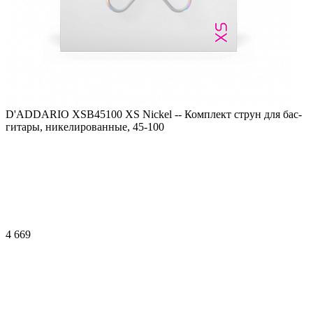
D'ADDARIO XSB45100 XS Nickel -- Комплект струн для бас-
гитары, никелированные, 45-100
4 669