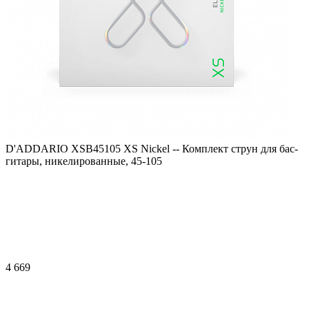
D'ADDARIO XSB45105 XS Nickel -- Комплект струн для бас-
гитары, никелированные, 45-105
4 669