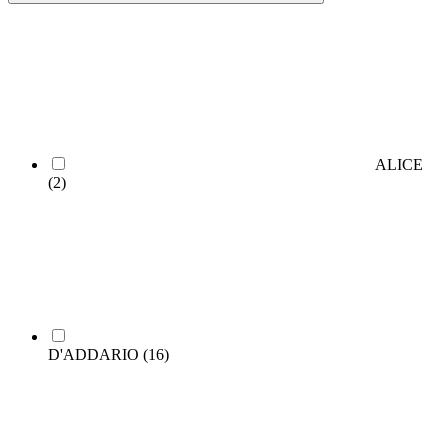
ALICE
(2)
D'ADDARIO
(16)