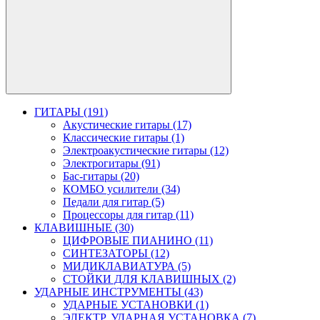
ГИТАРЫ (191)
Акустические гитары (17)
Классические гитары (1)
Электроакустические гитары (12)
Электрогитары (91)
Бас-гитары (20)
КОМБО усилители (34)
Педали для гитар (5)
Процессоры для гитар (11)
КЛАВИШНЫЕ (30)
ЦИФРОВЫЕ ПИАНИНО (11)
СИНТЕЗАТОРЫ (12)
МИДИКЛАВИАТУРА (5)
СТОЙКИ ДЛЯ КЛАВИШНЫХ (2)
УДАРНЫЕ ИНСТРУМЕНТЫ (43)
УДАРНЫЕ УСТАНОВКИ (1)
ЭЛЕКТР. УДАРНАЯ УСТАНОВКА (7)