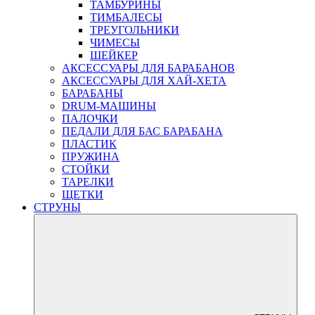
ТАМБУРИНЫ
ТИМБАЛЕСЫ
ТРЕУГОЛЬНИКИ
ЧИМЕСЫ
ШЕЙКЕР
АКСЕССУАРЫ ДЛЯ БАРАБАНОВ
АКСЕССУАРЫ ДЛЯ ХАЙ-ХЕТА
БАРАБАНЫ
DRUM-МАШИНЫ
ПАЛОЧКИ
ПЕДАЛИ ДЛЯ БАС БАРАБАНА
ПЛАСТИК
ПРУЖИНА
СТОЙКИ
ТАРЕЛКИ
ЩЕТКИ
СТРУНЫ