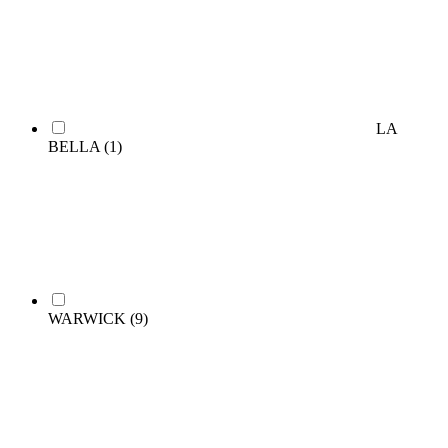
LA
BELLA
(1)
WARWICK
(9)