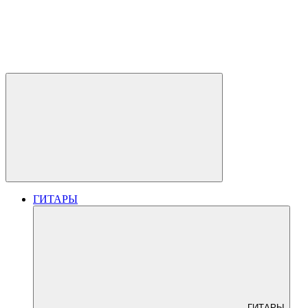
ГИТАРЫ
ГИТАРЫ