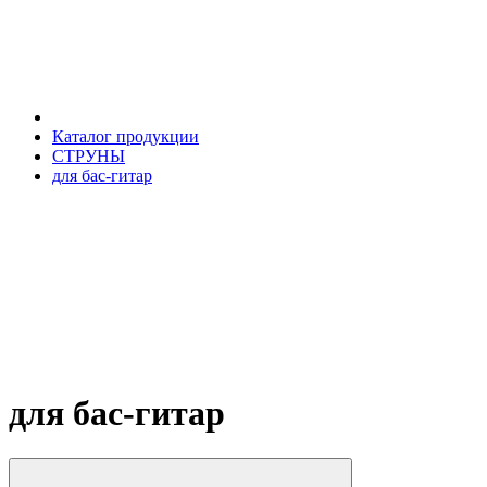
Каталог продукции
СТРУНЫ
для бас-гитар
для бас-гитар