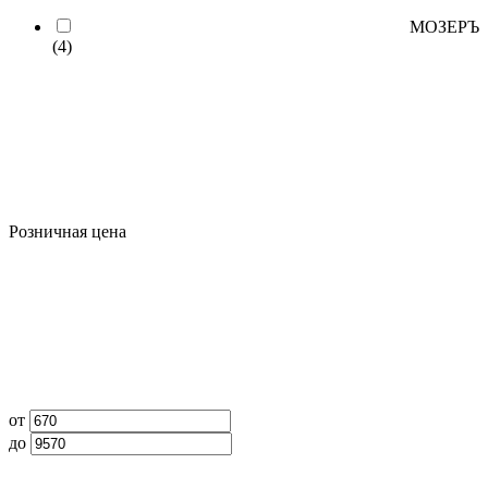
МОЗЕРЪ
(4)
Розничная цена
от
до