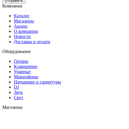
Отправить
Компания
Каталог
Магазины
Акции
О компании
Новости
Доставка и оплата
Оборудование
Гитары
Клавишные
Ударные
Микрофоны
Наушники и гарнитуры
DJ
Звук
Свет
Магазины