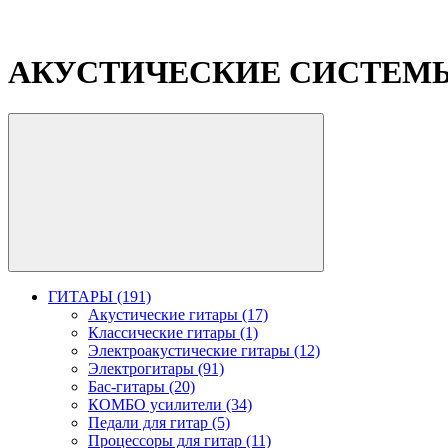
АКУСТИЧЕСКИЕ СИСТЕМ
ГИТАРЫ (191)
Акустические гитары (17)
Классические гитары (1)
Электроакустические гитары (12)
Электрогитары (91)
Бас-гитары (20)
КОМБО усилители (34)
Педали для гитар (5)
Процессоры для гитар (11)