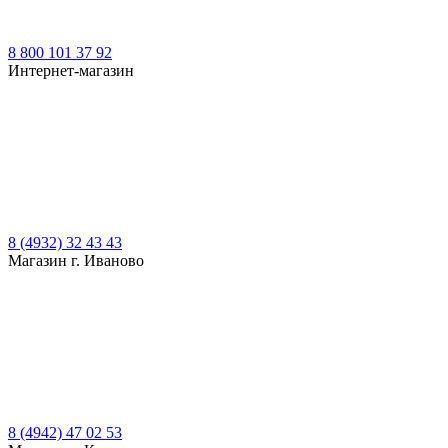
8 800 101 37 92
Интернет-магазин
8 (4932) 32 43 43
Магазин г. Иваново
8 (4942) 47 02 53