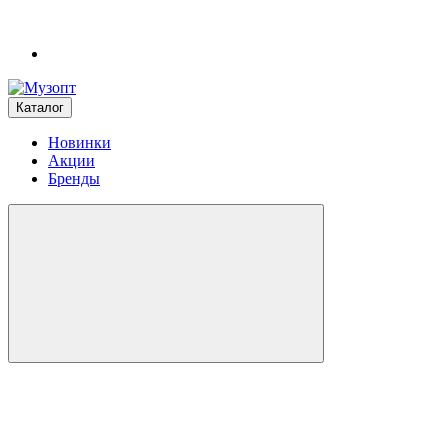
Каталог
Новинки
Акции
Бренды