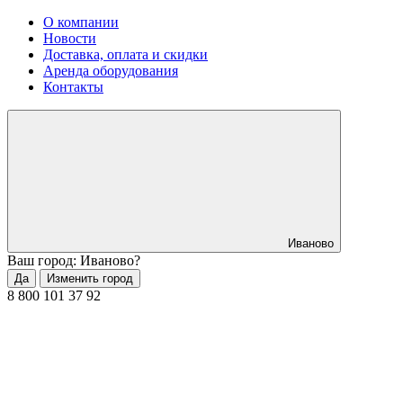
О компании
Новости
Доставка, оплата и скидки
Аренда оборудования
Контакты
Иваново
Ваш город: Иваново?
Да
Изменить город
8 800 101 37 92