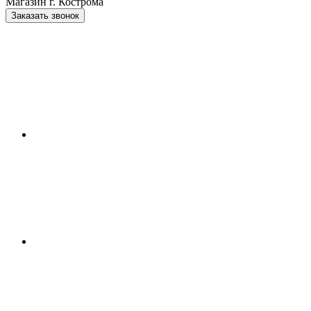
Магазин г. Кострома
Заказать звонок