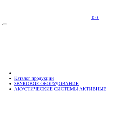
0
0
Каталог продукции
ЗВУКОВОЕ ОБОРУДОВАНИЕ
АКУСТИЧЕСКИЕ СИСТЕМЫ АКТИВНЫЕ