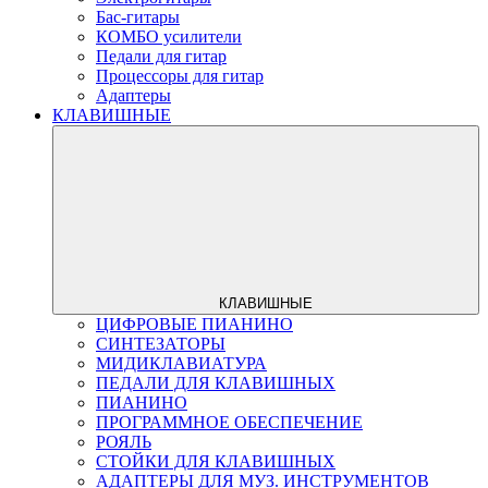
Бас-гитары
КОМБО усилители
Педали для гитар
Процессоры для гитар
Адаптеры
КЛАВИШНЫЕ
КЛАВИШНЫЕ
ЦИФРОВЫЕ ПИАНИНО
СИНТЕЗАТОРЫ
МИДИКЛАВИАТУРА
ПЕДАЛИ ДЛЯ КЛАВИШНЫХ
ПИАНИНО
ПРОГРАММНОЕ ОБЕСПЕЧЕНИЕ
РОЯЛЬ
СТОЙКИ ДЛЯ КЛАВИШНЫХ
АДАПТЕРЫ ДЛЯ МУЗ. ИНСТРУМЕНТОВ