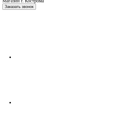
Магазин г. Кострома
Заказать звонок