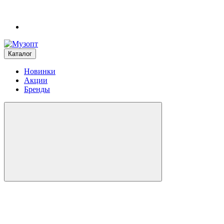
Каталог
Новинки
Акции
Бренды