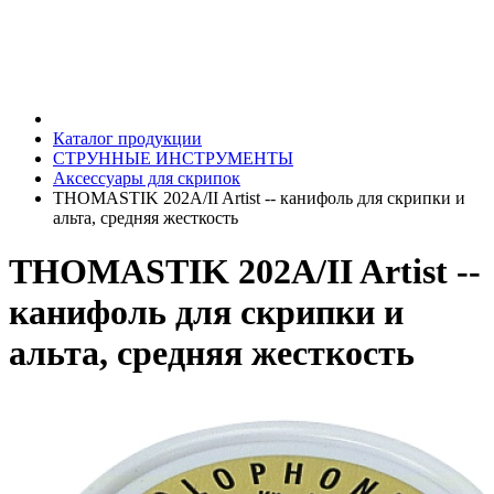
Каталог продукции
СТРУННЫЕ ИНСТРУМЕНТЫ
Аксессуары для скрипок
THOMASTIK 202A/II Artist -- канифоль для скрипки и
альта, средняя жесткость
THOMASTIK 202A/II Artist --
канифоль для скрипки и
альта, средняя жесткость