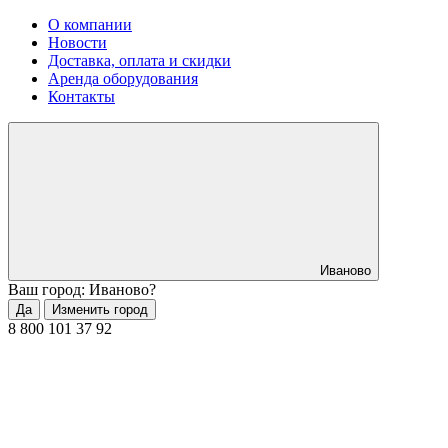
О компании
Новости
Доставка, оплата и скидки
Аренда оборудования
Контакты
Иваново
Ваш город: Иваново?
Да
Изменить город
8 800 101 37 92