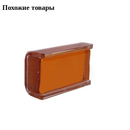
Похожие товары