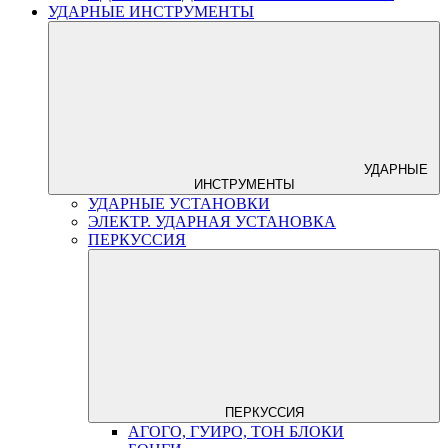
УДАРНЫЕ ИНСТРУМЕНТЫ
УДАРНЫЕ
ИНСТРУМЕНТЫ
УДАРНЫЕ УСТАНОВКИ
ЭЛЕКТР. УДАРНАЯ УСТАНОВКА
ПЕРКУССИЯ
ПЕРКУССИЯ
АГОГО, ГУИРО, ТОН БЛОКИ