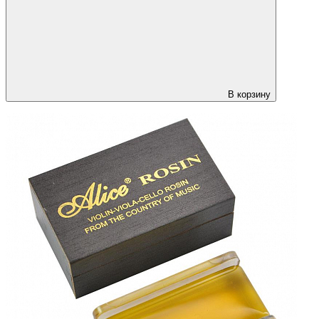
В корзину