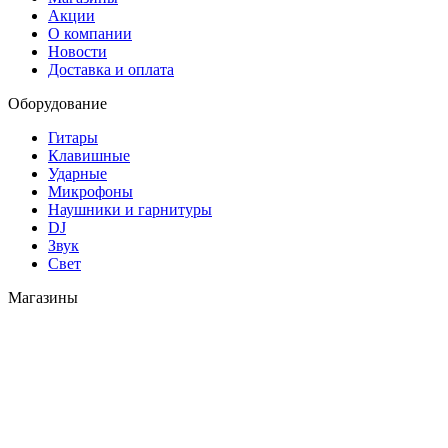
Акции
О компании
Новости
Доставка и оплата
Оборудование
Гитары
Клавишные
Ударные
Микрофоны
Наушники и гарнитуры
DJ
Звук
Свет
Магазины