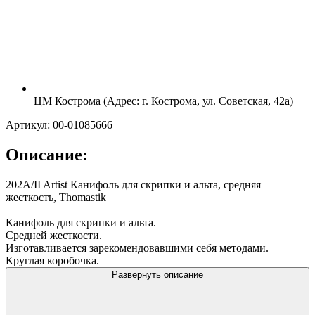
ЦМ Кострома (Адрес: г. Кострома, ул. Советская, 42а)
Артикул: 00-01085666
Описание:
202A/II Artist Канифоль для скрипки и альта, средняя
жесткость, Thomastik
Канифоль для скрипки и альта.
Средней жесткости.
Изготавливается зарекомендовавшими себя методами.
Круглая коробочка.
Развернуть описание