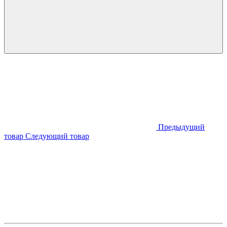
Предыдущий
товар
Следующий товар