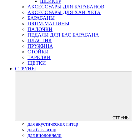
ШЕЙКЕР
АКСЕССУАРЫ ДЛЯ БАРАБАНОВ
АКСЕССУАРЫ ДЛЯ ХАЙ-ХЕТА
БАРАБАНЫ
DRUM-МАШИНЫ
ПАЛОЧКИ
ПЕДАЛИ ДЛЯ БАС БАРАБАНА
ПЛАСТИК
ПРУЖИНА
СТОЙКИ
ТАРЕЛКИ
ЩЕТКИ
СТРУНЫ
СТРУНЫ
для акустических гитар
для бас-гитар
для виолончели