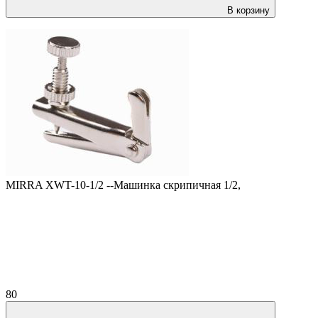
В корзину
MIRRA XWT-10-1/2 --Машинка скрипичная 1/2,
80