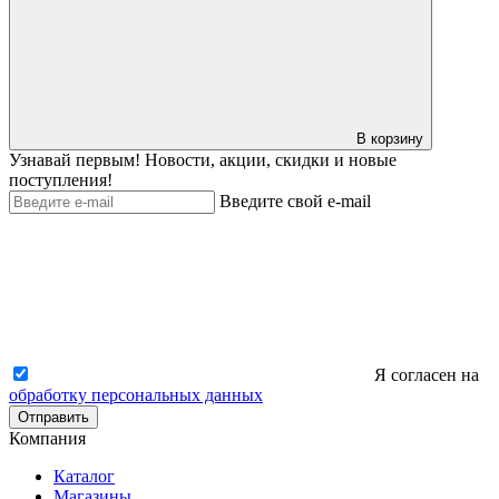
В корзину
Узнавай первым! Новости, акции, скидки и новые
поступления!
Введите свой e-mail
Я согласен на
обработку персональных данных
Отправить
Компания
Каталог
Магазины