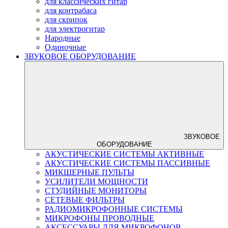
для классических гитар
для контрабаса
для скрипок
для электрогитар
Народные
Одиночные
ЗВУКОВОЕ ОБОРУДОВАНИЕ
ЗВУКОВОЕ
ОБОРУДОВАНИЕ
АКУСТИЧЕСКИЕ СИСТЕМЫ АКТИВНЫЕ
АКУСТИЧЕСКИЕ СИСТЕМЫ ПАССИВНЫЕ
МИКШЕРНЫЕ ПУЛЬТЫ
УСИЛИТЕЛИ МОЩНОСТИ
СТУДИЙНЫЕ МОНИТОРЫ
СЕТЕВЫЕ ФИЛЬТРЫ
РАДИОМИКРОФОННЫЕ СИСТЕМЫ
МИКРОФОНЫ ПРОВОДНЫЕ
АКСЕССУАРЫ ЛЛЯ МИКРОФОНОВ