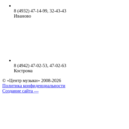
8 (4932) 47-14-99, 32-43-43
Иваново
8 (4942) 47-02-53, 47-02-63
Кострома
© «Центр музыки» 2008-2026
Политика конфиденциальности
Создание сайта —