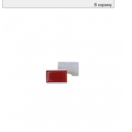
В корзину