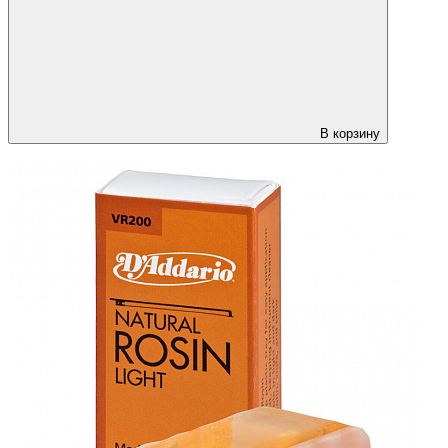
В корзину