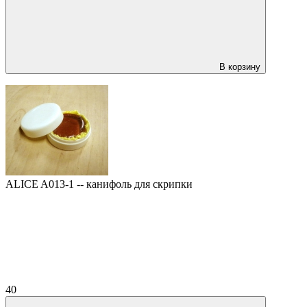
В корзину
ALICE A013-1 -- канифоль для скрипки
40