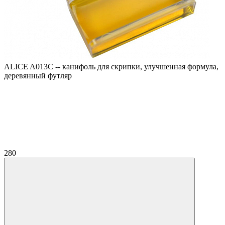
ALICE A013C -- канифоль для скрипки, улучшенная формула,
деревянный футляр
280