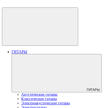
ГИТАРЫ
ГИТАРЫ
Акустические гитары
Классические гитары
Электроакустические гитары
Электрогитары