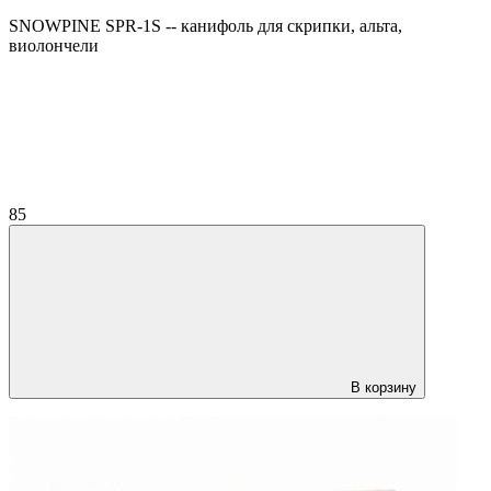
SNOWPINE SPR-1S -- канифоль для скрипки, альта,
виолончели
85
В корзину