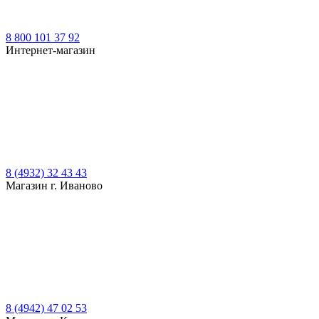
8 800 101 37 92
Интернет-магазин
8 (4932) 32 43 43
Магазин г. Иваново
8 (4942) 47 02 53