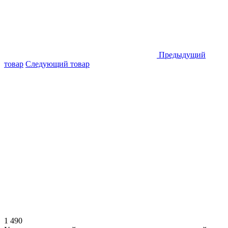
Предыдущий
товар
Следующий товар
1 490