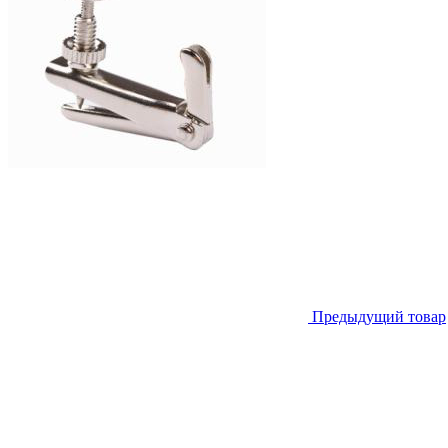
Предыдущий товар