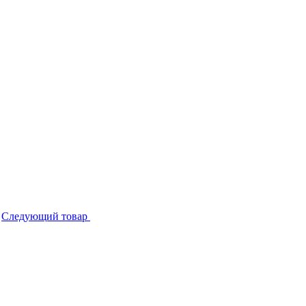
Следующий товар