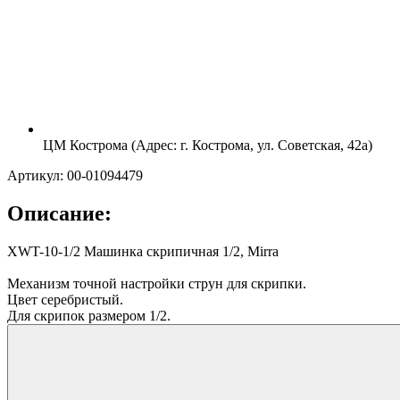
ЦМ Кострома (Адрес: г. Кострома, ул. Советская, 42а)
Артикул: 00-01094479
Описание:
XWT-10-1/2 Машинка скрипичная 1/2, Mirra
Механизм точной настройки струн для скрипки.
Цвет серебристый.
Для скрипок размером 1/2.