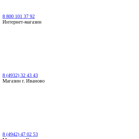
8 800 101 37 92
Интернет-магазин
8 (4932) 32 43 43
Магазин г. Иваново
8 (4942) 47 02 53