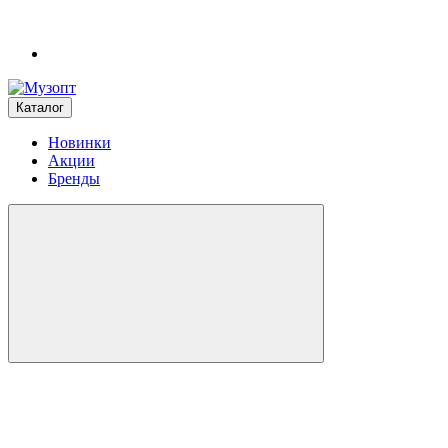
Каталог
Новинки
Акции
Бренды