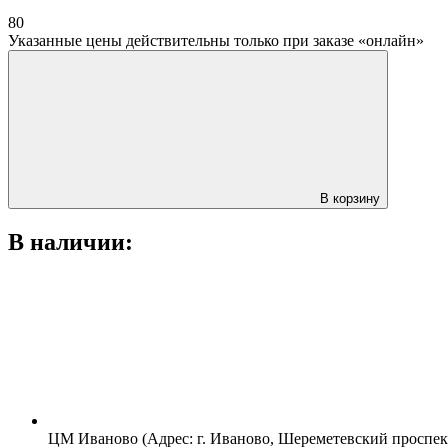
80
Указанные цены действительны только при заказе «онлайн»
В корзину
В наличии:
ЦМ Иваново (Адрес: г. Иваново, Шереметевский проспект