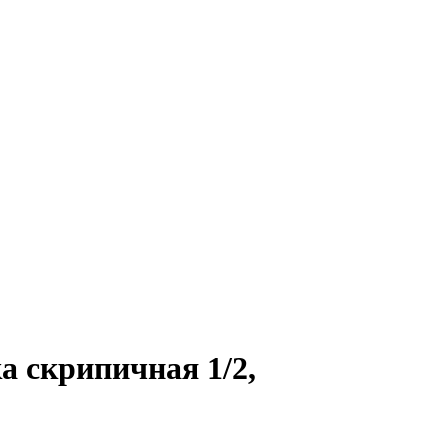
 скрипичная 1/2,