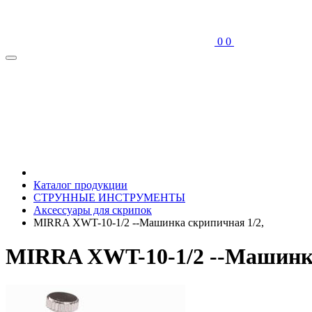
0
0
Каталог продукции
СТРУННЫЕ ИНСТРУМЕНТЫ
Аксессуары для скрипок
MIRRA XWT-10-1/2 --Машинка скрипичная 1/2,
MIRRA XWT-10-1/2 --Машинка