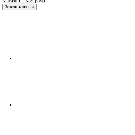
Магазин г. Кострома
Заказать звонок