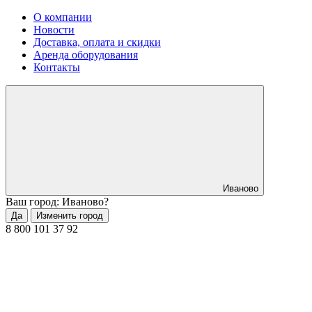
О компании
Новости
Доставка, оплата и скидки
Аренда оборудования
Контакты
Иваново
Ваш город: Иваново?
Да
Изменить город
8 800 101 37 92