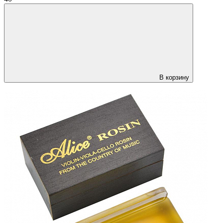
В корзину