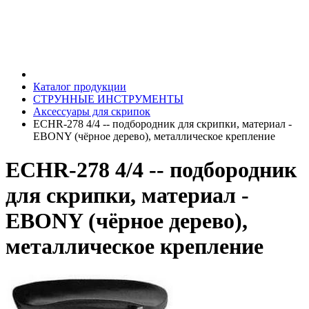
Каталог продукции
СТРУННЫЕ ИНСТРУМЕНТЫ
Аксессуары для скрипок
ECHR-278 4/4 -- подбородник для скрипки, материал -
EBONY (чёрное дерево), металлическое крепление
ECHR-278 4/4 -- подбородник
для скрипки, материал -
EBONY (чёрное дерево),
металлическое крепление