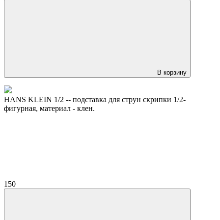
В корзину
HANS KLEIN 1/2 -- подставка для струн скрипки 1/2-
фигурная, материал - клен.
150