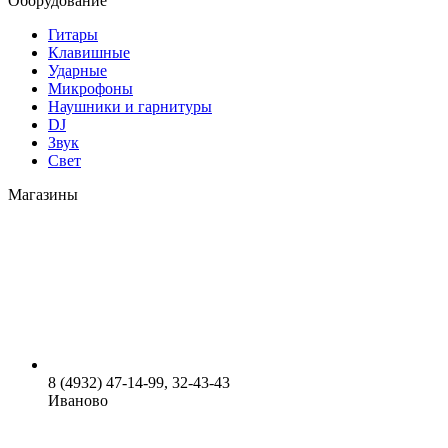
Оборудование
Гитары
Клавишные
Ударные
Микрофоны
Наушники и гарнитуры
DJ
Звук
Свет
Магазины
8 (4932) 47-14-99, 32-43-43
Иваново