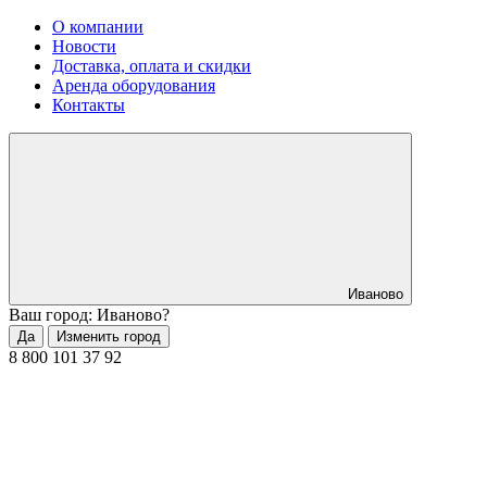
О компании
Новости
Доставка, оплата и скидки
Аренда оборудования
Контакты
Иваново
Ваш город: Иваново?
Да
Изменить город
8 800 101 37 92