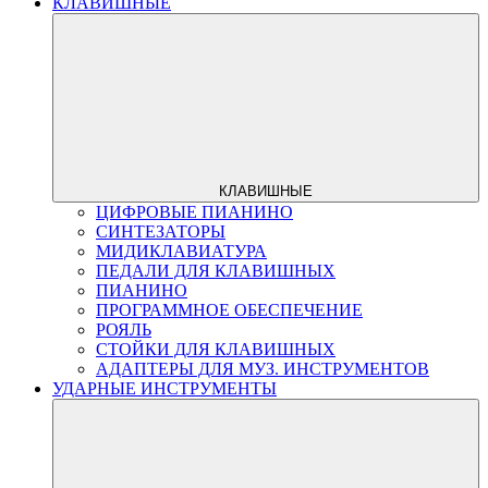
КЛАВИШНЫЕ
КЛАВИШНЫЕ
ЦИФРОВЫЕ ПИАНИНО
СИНТЕЗАТОРЫ
МИДИКЛАВИАТУРА
ПЕДАЛИ ДЛЯ КЛАВИШНЫХ
ПИАНИНО
ПРОГРАММНОЕ ОБЕСПЕЧЕНИЕ
РОЯЛЬ
СТОЙКИ ДЛЯ КЛАВИШНЫХ
АДАПТЕРЫ ДЛЯ МУЗ. ИНСТРУМЕНТОВ
УДАРНЫЕ ИНСТРУМЕНТЫ