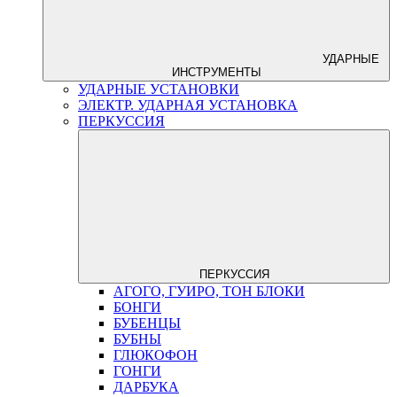
УДАРНЫЕ
ИНСТРУМЕНТЫ
УДАРНЫЕ УСТАНОВКИ
ЭЛЕКТР. УДАРНАЯ УСТАНОВКА
ПЕРКУССИЯ
ПЕРКУССИЯ
АГОГО, ГУИРО, ТОН БЛОКИ
БОНГИ
БУБЕНЦЫ
БУБНЫ
ГЛЮКОФОН
ГОНГИ
ДАРБУКА