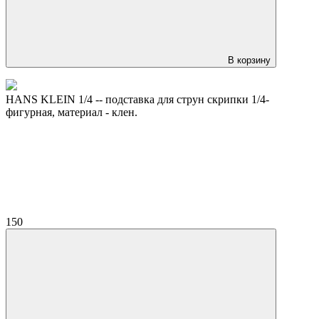
В корзину
HANS KLEIN 1/4 -- подставка для струн скрипки 1/4-
фигурная, материал - клен.
150