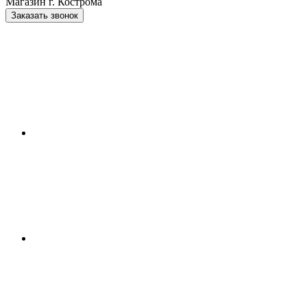
Магазин г. Кострома
Заказать звонок