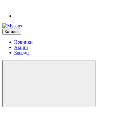
Каталог
Новинки
Акции
Бренды