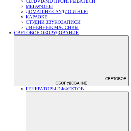
CD/DVD/MD ПРОИГРЫВАТЕЛИ
МЕГАФОНЫ
ДОМАШНЕЕ АУДИО И HI-FI
КАРАОКЕ
СТУДИИ ЗВУКОЗАПИСИ
ЛИНЕЙНЫЕ МАССИВЫ
СВЕТОВОЕ ОБОРУДОВАНИЕ
СВЕТОВОЕ
ОБОРУДОВАНИЕ
ГЕНЕРАТОРЫ ЭФФЕКТОВ