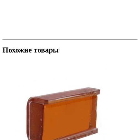
Похожие товары