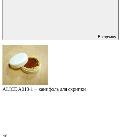
В корзину
ALICE A013-1 -- канифоль для скрипки
40