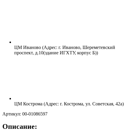
ЦМ Иваново (Адрес: г. Иваново, Шереметевский
проспект, д.10(здание ИГХТУ, корпус Б))
ЦМ Кострома (Адрес: г. Кострома, ул. Советская, 42а)
Артикул: 00-01086597
Описание: