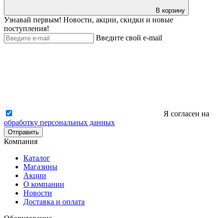
В корзину
Узнавай первым! Новости, акции, скидки и новые
поступления!
Введите свой e-mail
Я согласен на
обработку персональных данных
Отправить
Компания
Каталог
Магазины
Акции
О компании
Новости
Доставка и оплата