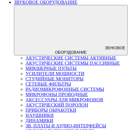
ЗВУКОВОЕ ОБОРУДОВАНИЕ
ЗВУКОВОЕ
ОБОРУДОВАНИЕ
АКУСТИЧЕСКИЕ СИСТЕМЫ АКТИВНЫЕ
АКУСТИЧЕСКИЕ СИСТЕМЫ ПАССИВНЫЕ
МИКШЕРНЫЕ ПУЛЬТЫ
УСИЛИТЕЛИ МОЩНОСТИ
СТУДИЙНЫЕ МОНИТОРЫ
СЕТЕВЫЕ ФИЛЬТРЫ
РАДИОМИКРОФОННЫЕ СИСТЕМЫ
МИКРОФОНЫ ПРОВОДНЫЕ
АКСЕССУАРЫ ЛЛЯ МИКРОФОНОВ
АКУСТИЧЕСКИЙ ПОРОЛОН
ПРИБОРЫ ОБРАБОТКИ
НАУШНИКИ
ДИНАМИКИ
ЗВ. ПЛАТЫ И АУДИО-ИНТЕРФЕЙСЫ