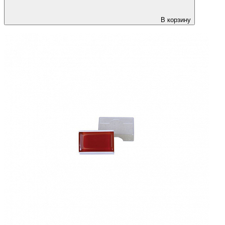
В корзину