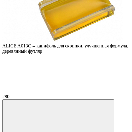
ALICE A013C -- канифоль для скрипки, улучшенная формула,
деревянный футляр
280