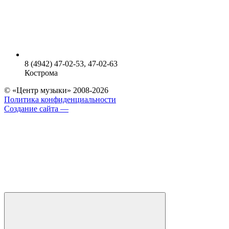
8 (4942) 47-02-53, 47-02-63
Кострома
© «Центр музыки» 2008-2026
Политика конфиденциальности
Создание сайта —