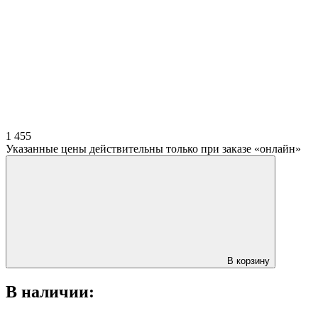
1 455
Указанные цены действительны только при заказе «онлайн»
В корзину
В наличии: