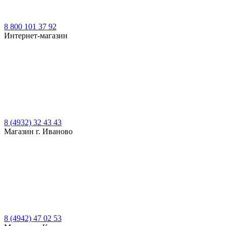
8 800 101 37 92
Интернет-магазин
8 (4932) 32 43 43
Магазин г. Иваново
8 (4942) 47 02 53