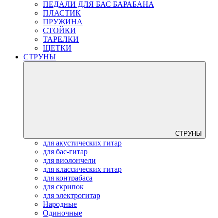
ПЕДАЛИ ДЛЯ БАС БАРАБАНА
ПЛАСТИК
ПРУЖИНА
СТОЙКИ
ТАРЕЛКИ
ЩЕТКИ
СТРУНЫ
СТРУНЫ
для акустических гитар
для бас-гитар
для виолончели
для классических гитар
для контрабаса
для скрипок
для электрогитар
Народные
Одиночные