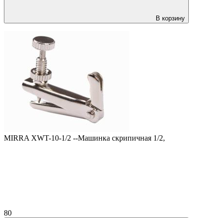
В корзину
MIRRA XWT-10-1/2 --Машинка скрипичная 1/2,
80