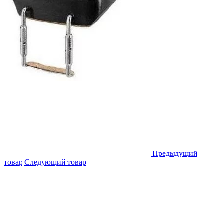
Предыдущий
товар
Следующий товар