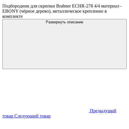
Подбородник для скрипки Brahner ECHR-278 4/4 материал -
EBONY (чёрное дерево), металлическое крепление в
комплекте
Развернуть описание
Предыдущий
товар
Следующий товар