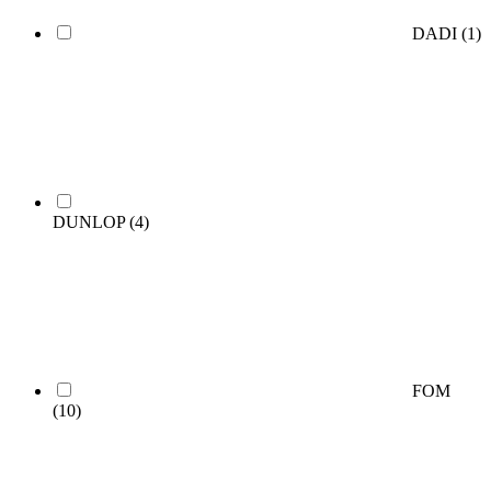
DADI
(1)
DUNLOP
(4)
FOM
(10)