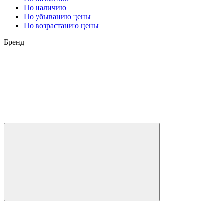
По наличию
По убыванию цены
По возрастанию цены
Бренд