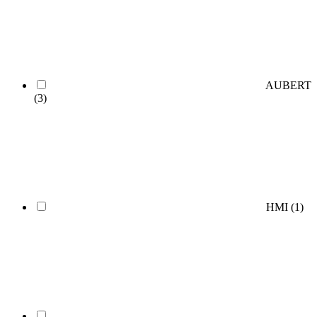
AUBERT
(3)
HMI
(1)