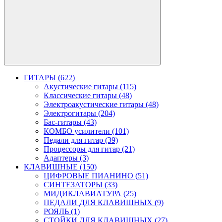
ГИТАРЫ (622)
Акустические гитары (115)
Классические гитары (48)
Электроакустические гитары (48)
Электрогитары (204)
Бас-гитары (43)
КОМБО усилители (101)
Педали для гитар (39)
Процессоры для гитар (21)
Адаптеры (3)
КЛАВИШНЫЕ (150)
ЦИФРОВЫЕ ПИАНИНО (51)
СИНТЕЗАТОРЫ (33)
МИДИКЛАВИАТУРА (25)
ПЕДАЛИ ДЛЯ КЛАВИШНЫХ (9)
РОЯЛЬ (1)
СТОЙКИ ДЛЯ КЛАВИШНЫХ (27)