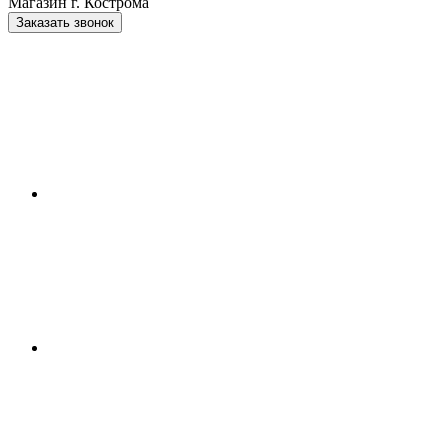
Магазин г. Кострома
Заказать звонок