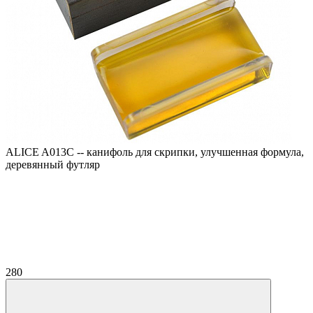
ALICE A013C -- канифоль для скрипки, улучшенная формула,
деревянный футляр
280