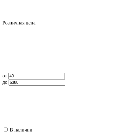
Розничная цена
от
до
В наличии