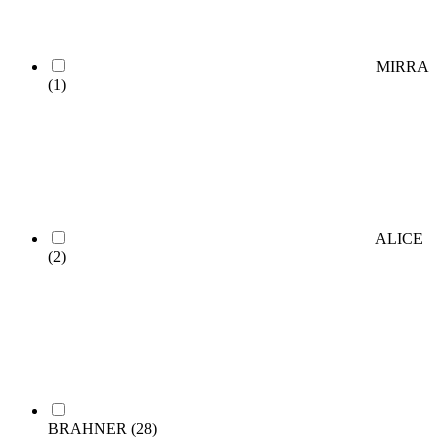
MIRRA
(1)
ALICE
(2)
BRAHNER
(28)