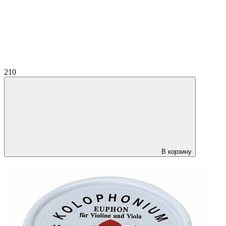
210
В корзину