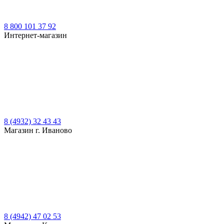
8 800 101 37 92
Интернет-магазин
8 (4932) 32 43 43
Магазин г. Иваново
8 (4942) 47 02 53