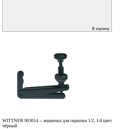
В корзину
WITTNER 903014 -- машинка для скрипки 1/2, 1/4 цвет
чёрный