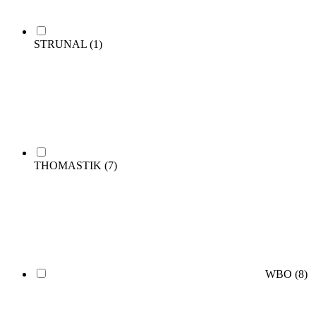
STRUNAL
(1)
THOMASTIK
(7)
WBO
(8)