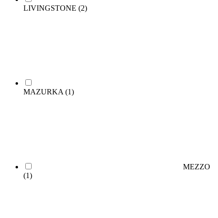
LIVINGSTONE
(2)
MAZURKA
(1)
MEZZO
(1)