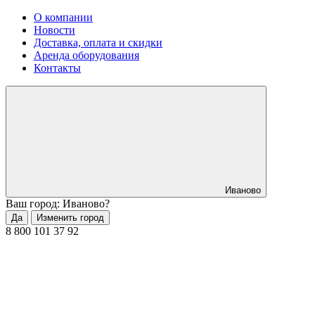
О компании
Новости
Доставка, оплата и скидки
Аренда оборудования
Контакты
Иваново
Ваш город: Иваново?
Да
Изменить город
8 800 101 37 92