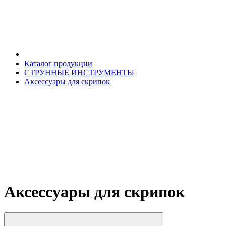
Каталог продукции
СТРУННЫЕ ИНСТРУМЕНТЫ
Аксессуары для скрипок
Аксессуары для скрипок