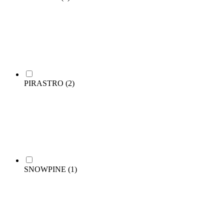
PIRASTRO
(2)
SNOWPINE
(1)