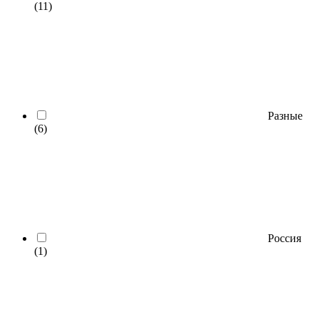
(11)
Разные
(6)
Россия
(1)