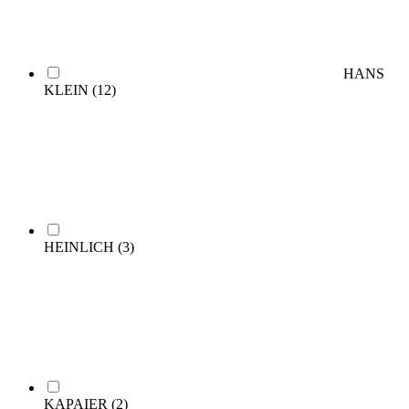
HANS
KLEIN
(12)
HEINLICH
(3)
KAPAIER
(2)