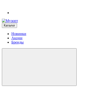
Каталог
Новинки
Акции
Бренды