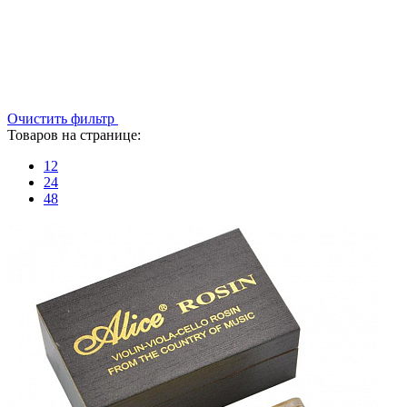
Очистить фильтр
Товаров на странице:
12
24
48