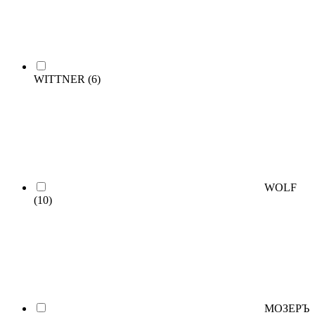
WITTNER
(6)
WOLF
(10)
МОЗЕРЪ