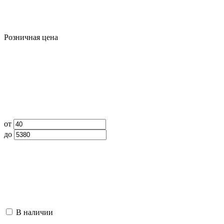
Розничная цена
от
до
В наличии