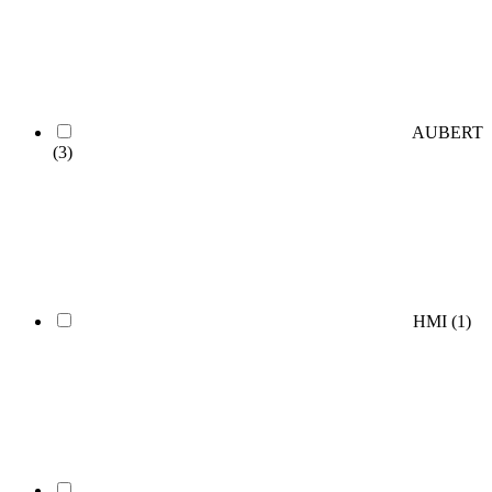
AUBERT
(3)
HMI
(1)