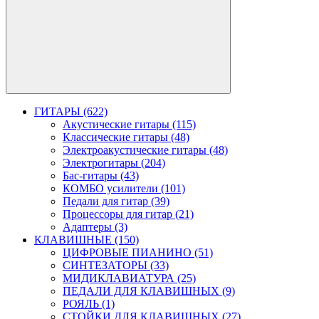
ГИТАРЫ (622)
Акустические гитары (115)
Классические гитары (48)
Электроакустические гитары (48)
Электрогитары (204)
Бас-гитары (43)
КОМБО усилители (101)
Педали для гитар (39)
Процессоры для гитар (21)
Адаптеры (3)
КЛАВИШНЫЕ (150)
ЦИФРОВЫЕ ПИАНИНО (51)
СИНТЕЗАТОРЫ (33)
МИДИКЛАВИАТУРА (25)
ПЕДАЛИ ДЛЯ КЛАВИШНЫХ (9)
РОЯЛЬ (1)
СТОЙКИ ДЛЯ КЛАВИШНЫХ (27)