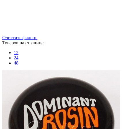
Очистить фильтр
Товаров на странице:
12
24
48