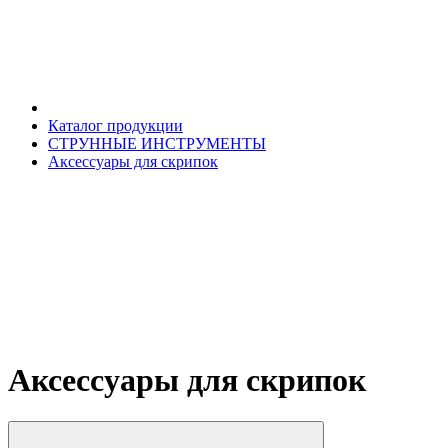
Каталог продукции
СТРУННЫЕ ИНСТРУМЕНТЫ
Аксессуары для скрипок
Аксессуары для скрипок