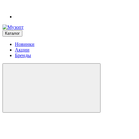
Каталог
Новинки
Акции
Бренды