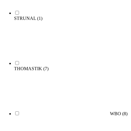
STRUNAL
(1)
THOMASTIK
(7)
WBO
(8)