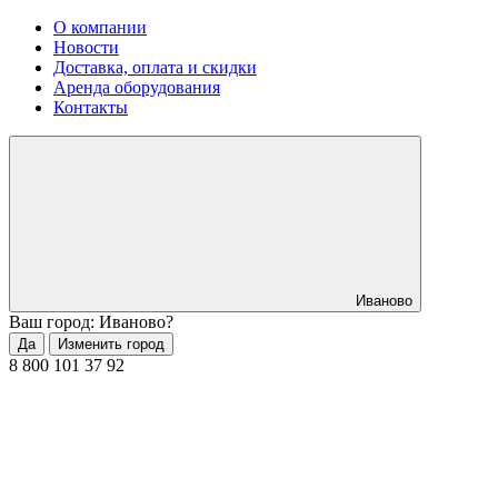
О компании
Новости
Доставка, оплата и скидки
Аренда оборудования
Контакты
Иваново
Ваш город: Иваново?
Да
Изменить город
8 800 101 37 92