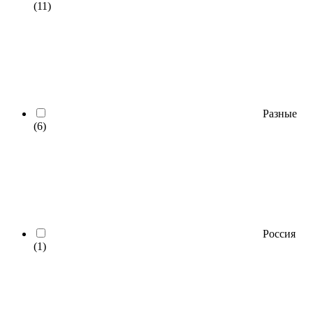
(11)
Разные
(6)
Россия
(1)