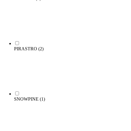
PIRASTRO
(2)
SNOWPINE
(1)