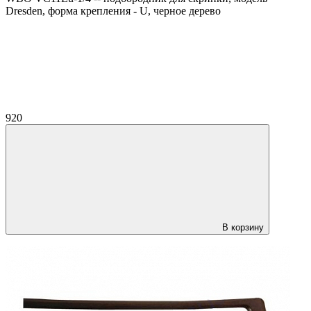
Dresden, форма крепления - U, черное дерево
920
В корзину