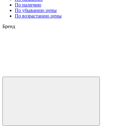
По наличию
По убыванию цены
По возрастанию цены
Бренд