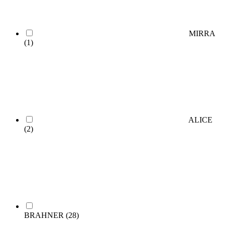
MIRRA
(1)
ALICE
(2)
BRAHNER
(28)