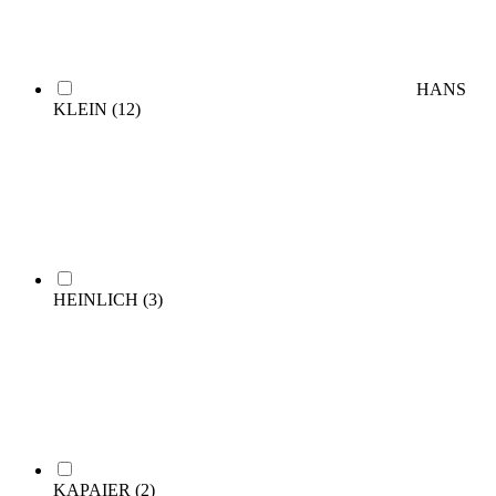
HANS
KLEIN
(12)
HEINLICH
(3)
KAPAIER
(2)