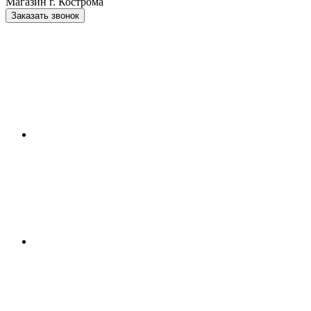
Магазин г. Кострома
Заказать звонок