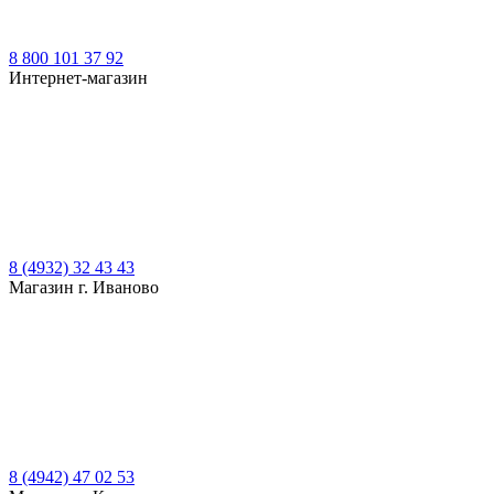
8 800 101 37 92
Интернет-магазин
8 (4932) 32 43 43
Магазин г. Иваново
8 (4942) 47 02 53