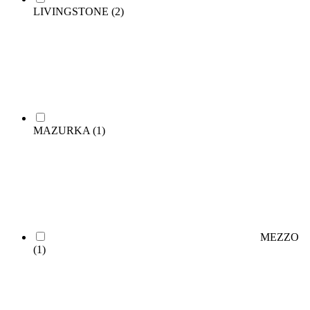
LIVINGSTONE
(2)
MAZURKA
(1)
MEZZO
(1)