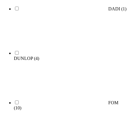
DADI
(1)
DUNLOP
(4)
FOM
(10)