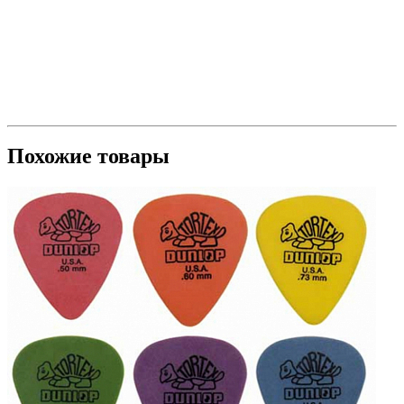
Похожие товары