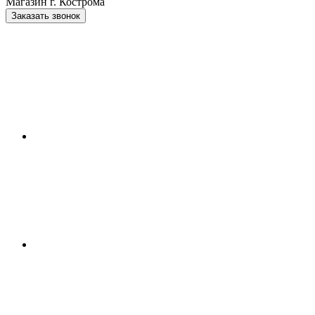
Магазин г. Кострома
Заказать звонок