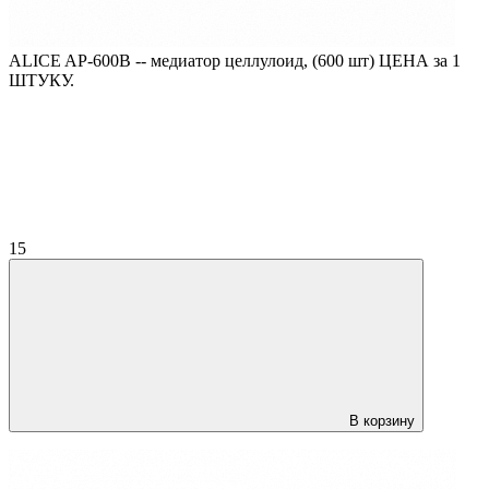
ALICE AP-600B -- медиатор целлулоид, (600 шт) ЦЕНА за 1
ШТУКУ.
15
В корзину