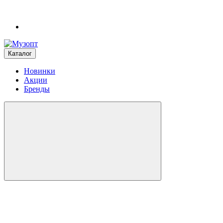
Каталог
Новинки
Акции
Бренды