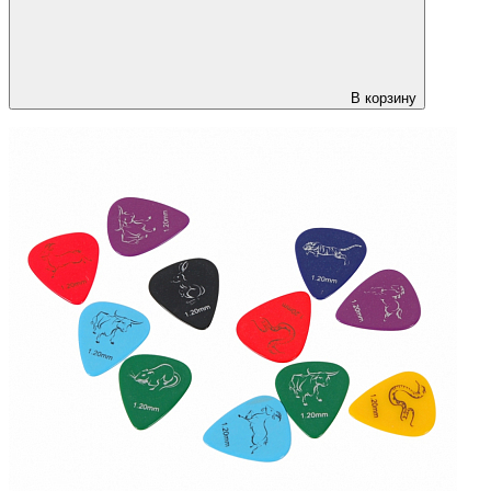
В корзину