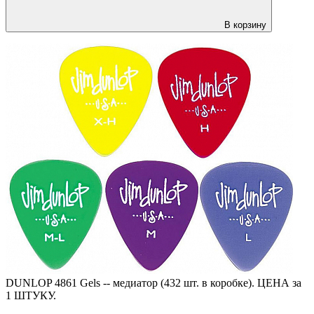
В корзину
DUNLOP 4861 Gels -- медиатор (432 шт. в коробке). ЦЕНА за
1 ШТУКУ.