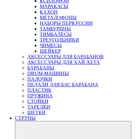
КСИЛОФОН
МАРАКАСЫ
КАХОН
МЕТАЛОФОНЫ
НАБОРЫ ПЕРКУССИИ
ТАМБУРИНЫ
ТИМБАЛЕСЫ
ТРЕУГОЛЬНИКИ
ЧИМЕСЫ
ШЕЙКЕР
АКСЕССУАРЫ ДЛЯ БАРАБАНОВ
АКСЕССУАРЫ ДЛЯ ХАЙ-ХЕТА
БАРАБАНЫ
DRUM-МАШИНЫ
ПАЛОЧКИ
ПЕДАЛИ ДЛЯ БАС БАРАБАНА
ПЛАСТИК
ПРУЖИНА
СТОЙКИ
ТАРЕЛКИ
ЩЕТКИ
СТРУНЫ