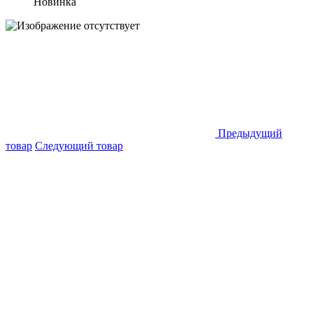
Новинка
Предыдущий
товар
Следующий товар