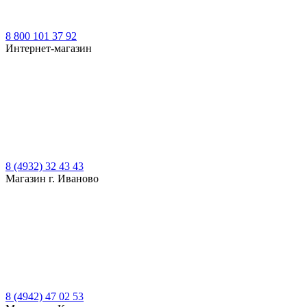
8 800 101 37 92
Интернет-магазин
8 (4932) 32 43 43
Магазин г. Иваново
8 (4942) 47 02 53