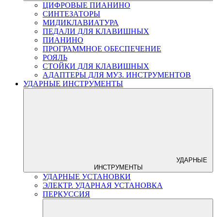
ЦИФРОВЫЕ ПИАНИНО
СИНТЕЗАТОРЫ
МИДИКЛАВИАТУРА
ПЕДАЛИ ДЛЯ КЛАВИШНЫХ
ПИАНИНО
ПРОГРАММНОЕ ОБЕСПЕЧЕНИЕ
РОЯЛЬ
СТОЙКИ ДЛЯ КЛАВИШНЫХ
АДАПТЕРЫ ДЛЯ МУЗ. ИНСТРУМЕНТОВ
УДАРНЫЕ ИНСТРУМЕНТЫ
УДАРНЫЕ
ИНСТРУМЕНТЫ
УДАРНЫЕ УСТАНОВКИ
ЭЛЕКТР. УДАРНАЯ УСТАНОВКА
ПЕРКУССИЯ