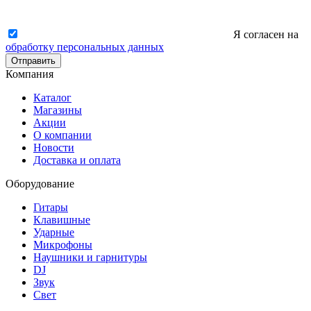
Я согласен на
обработку персональных данных
Отправить
Компания
Каталог
Магазины
Акции
О компании
Новости
Доставка и оплата
Оборудование
Гитары
Клавишные
Ударные
Микрофоны
Наушники и гарнитуры
DJ
Звук
Свет