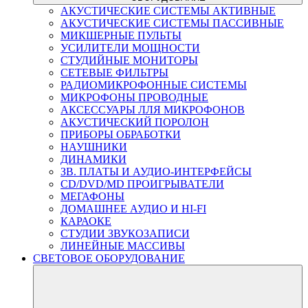
АКУСТИЧЕСКИЕ СИСТЕМЫ АКТИВНЫЕ
АКУСТИЧЕСКИЕ СИСТЕМЫ ПАССИВНЫЕ
МИКШЕРНЫЕ ПУЛЬТЫ
УСИЛИТЕЛИ МОЩНОСТИ
СТУДИЙНЫЕ МОНИТОРЫ
СЕТЕВЫЕ ФИЛЬТРЫ
РАДИОМИКРОФОННЫЕ СИСТЕМЫ
МИКРОФОНЫ ПРОВОДНЫЕ
АКСЕССУАРЫ ЛЛЯ МИКРОФОНОВ
АКУСТИЧЕСКИЙ ПОРОЛОН
ПРИБОРЫ ОБРАБОТКИ
НАУШНИКИ
ДИНАМИКИ
ЗВ. ПЛАТЫ И АУДИО-ИНТЕРФЕЙСЫ
CD/DVD/MD ПРОИГРЫВАТЕЛИ
МЕГАФОНЫ
ДОМАШНЕЕ АУДИО И HI-FI
КАРАОКЕ
СТУДИИ ЗВУКОЗАПИСИ
ЛИНЕЙНЫЕ МАССИВЫ
СВЕТОВОЕ ОБОРУДОВАНИЕ