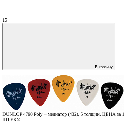
15
В корзину
DUNLOP 4790 Poly -- медиатор (432), 5 толщин. ЦЕНА за 1
ШТУКУ.