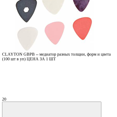
CLAYTON GBPB -- медиатор разных толщин, форм и цвета
(100 шт в уп) ЦЕНА ЗА 1 ШТ
20