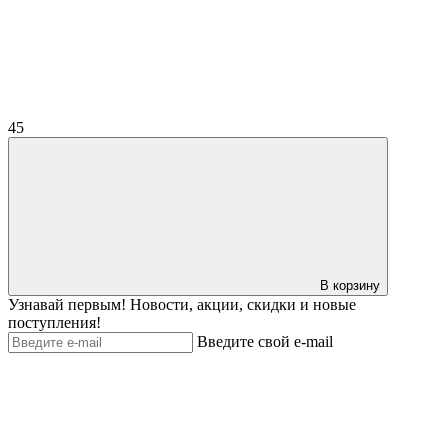
45
В корзину
Узнавай первым! Новости, акции, скидки и новые
поступления!
Введите свой e-mail