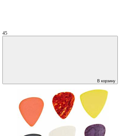
45
В корзину