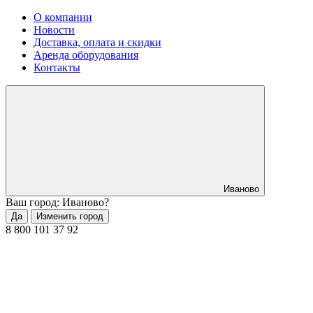
О компании
Новости
Доставка, оплата и скидки
Аренда оборудования
Контакты
Иваново
Ваш город: Иваново?
Да
Изменить город
8 800 101 37 92