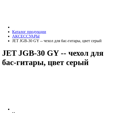
Каталог продукции
АКСЕССУАРЫ
JET JGB-30 GY -- чехол для бас-гитары, цвет серый
JET JGB-30 GY -- чехол для
бас-гитары, цвет серый