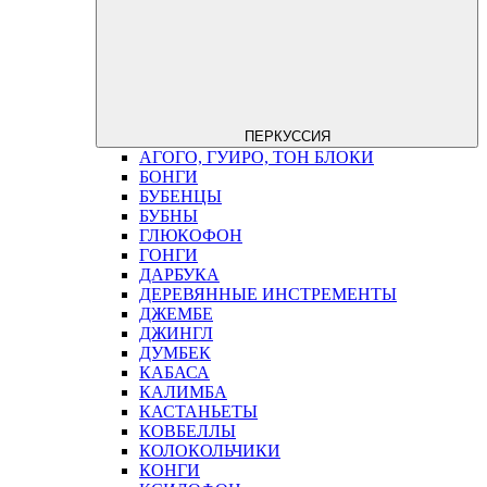
ПЕРКУССИЯ
АГОГО, ГУИРО, ТОН БЛОКИ
БОНГИ
БУБЕНЦЫ
БУБНЫ
ГЛЮКОФОН
ГОНГИ
ДАРБУКА
ДЕРЕВЯННЫЕ ИНСТРЕМЕНТЫ
ДЖЕМБЕ
ДЖИНГЛ
ДУМБЕК
КАБАСА
КАЛИМБА
КАСТАНЬЕТЫ
КОВБЕЛЛЫ
КОЛОКОЛЬЧИКИ
КОНГИ