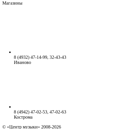
Магазины
8 (4932) 47-14-99, 32-43-43
Иваново
8 (4942) 47-02-53, 47-02-63
Кострома
© «Центр музыки» 2008-2026