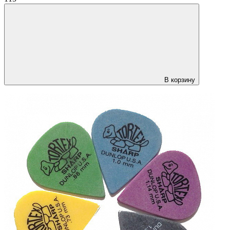
В корзину