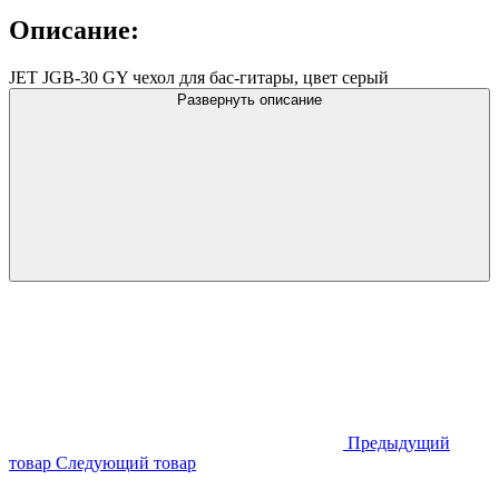
Описание:
JET JGB-30 GY чехол для бас-гитары, цвет серый
Развернуть описание
Предыдущий
товар
Следующий товар