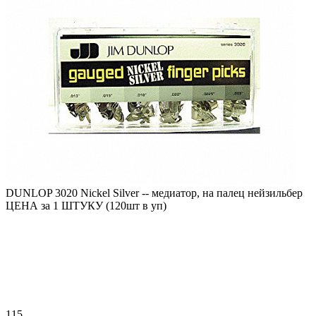
DUNLOP 3020 Nickel Silver -- медиатор, на палец нейзильбер
ЦЕНА за 1 ШТУКУ (120шт в уп)
115