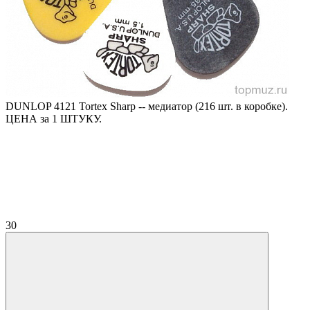
DUNLOP 4121 Tortex Sharp -- медиатор (216 шт. в коробке).
ЦЕНА за 1 ШТУКУ.
30