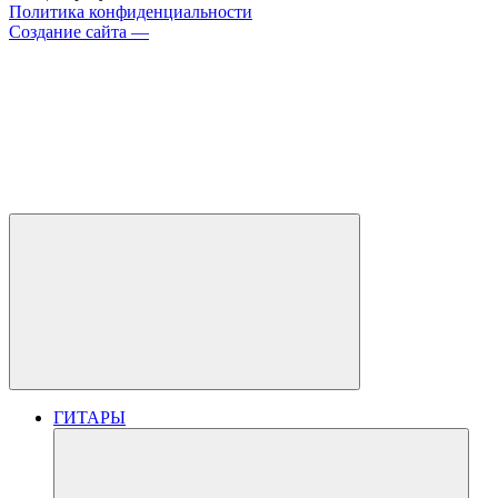
Политика конфиденциальности
Создание сайта —
ГИТАРЫ