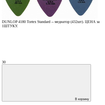
DUNLOP 4180 Tortex Standard -- медиатор (432шт). ЦЕНА за
1ШТУКУ.
30
В корзину