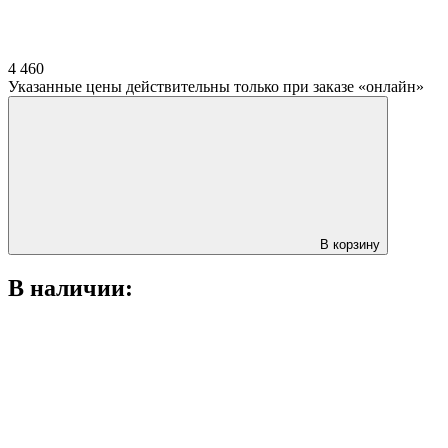
4 460
Указанные цены действительны только при заказе «онлайн»
В корзину
В наличии: